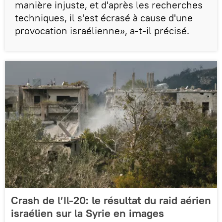
manière injuste, et d'après les recherches
techniques, il s'est écrasé à cause d'une
provocation israélienne», a-t-il précisé.
Crash de l’Il-20: le résultat du raid aérien
israélien sur la Syrie en images