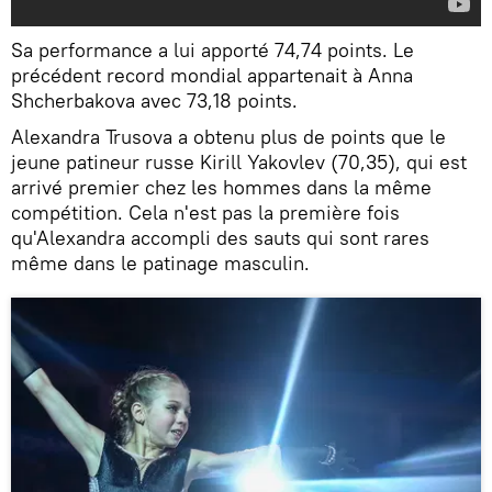
Sa performance a lui apporté 74,74 points. Le
précédent record mondial appartenait à Anna
Shcherbakova avec 73,18 points.
Alexandra Trusova a obtenu plus de points que le
jeune patineur russe Kirill Yakovlev (70,35), qui est
arrivé premier chez les hommes dans la même
compétition. Cela n'est pas la première fois
qu'Alexandra accompli des sauts qui sont rares
même dans le patinage masculin.