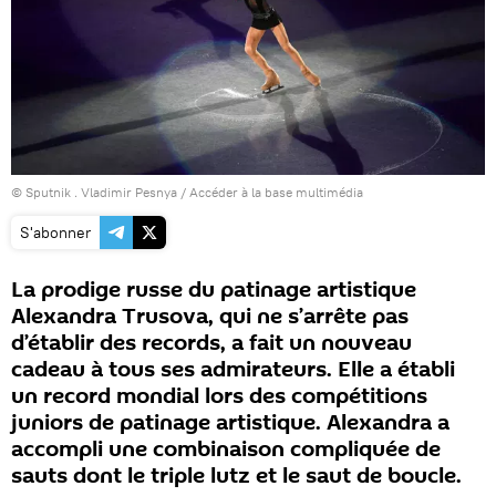
© Sputnik . Vladimir Pesnya
/
Accéder à la base multimédia
S'abonner
La prodige russe du patinage artistique
Alexandra Trusova, qui ne s’arrête pas
d’établir des records, a fait un nouveau
cadeau à tous ses admirateurs. Elle a établi
un record mondial lors des compétitions
juniors de patinage artistique. Alexandra a
accompli une combinaison compliquée de
sauts dont le triple lutz et le saut de boucle.