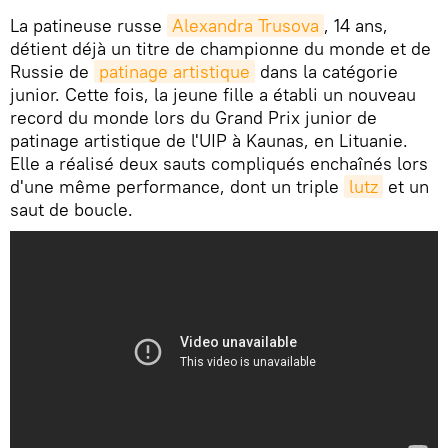
La patineuse russe
Alexandra Trusova
, 14 ans,
détient déjà un titre de championne du monde et de
Russie de
patinage artistique
dans la catégorie
junior. Cette fois, la jeune fille a établi un nouveau
record du monde lors du Grand Prix junior de
patinage artistique de l'UIP à Kaunas, en Lituanie.
Elle a réalisé deux sauts compliqués enchaînés lors
d'une même performance, dont un triple
lutz
et un
saut de boucle.