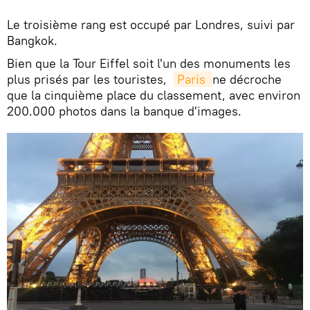
Le troisième rang est occupé par Londres, suivi par
Bangkok.
Bien que la Tour Eiffel soit l'un des monuments les
plus prisés par les touristes,
Paris 
ne décroche
que la cinquième place du classement, avec environ
200.000 photos dans la banque d'images.