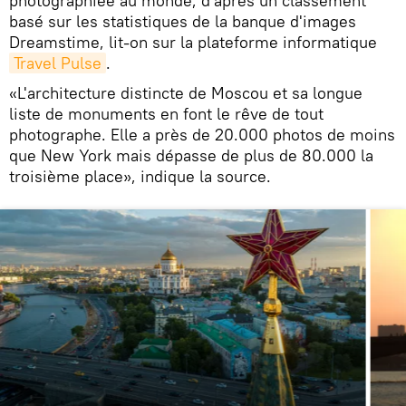
photographiée au monde, d'après un classement
basé sur les statistiques de la banque d'images
Dreamstime, lit-on sur la plateforme informatique
Travel Pulse
.
«L'architecture distincte de Moscou et sa longue
liste de monuments en font le rêve de tout
photographe. Elle a près de 20.000 photos de moins
que New York mais dépasse de plus de 80.000 la
troisième place», indique la source.