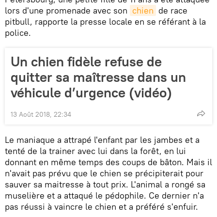
lors d'une promenade avec son
chien
de race
pitbull, rapporte la presse locale en se référant à la
police.
Un chien fidèle refuse de
quitter sa maîtresse dans un
véhicule d’urgence (vidéo)
13 Août 2018, 22:34
Le maniaque a attrapé l'enfant par les jambes et a
tenté de la trainer avec lui dans la forêt, en lui
donnant en même temps des coups de bâton. Mais il
n'avait pas prévu que le chien se précipiterait pour
sauver sa maitresse à tout prix. L'animal a rongé sa
muselière et a attaqué le pédophile. Ce dernier n'a
pas réussi à vaincre le chien et a préféré s'enfuir.