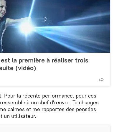
st la première à réaliser trois
suite (vidéo)
! Pour la récente performance, pour ces
ressemble à un chef d'œuvre. Tu changes
, me calmes et me rapportes des pensées
 un utilisateur.