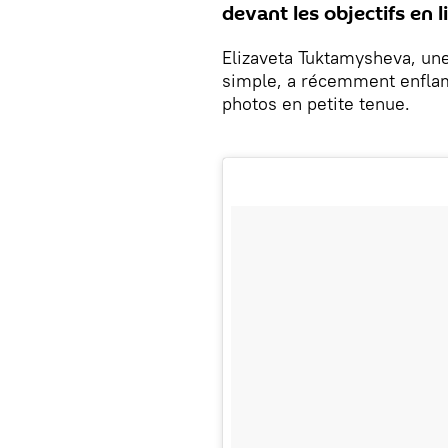
devant les objectifs en 
Elizaveta Tuktamysheva, une
simple, a récemment enfla
photos en petite tenue.