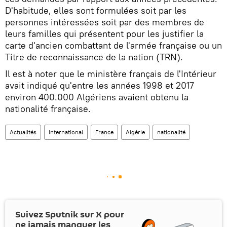
D'habitude, elles sont formulées soit par les
personnes intéressées soit par des membres de
leurs familles qui présentent pour les justifier la
carte d'ancien combattant de l'armée française ou un
Titre de reconnaissance de la nation (TRN).
Il est à noter que le ministère français de l'Intérieur
avait indiqué qu'entre les années 1998 et 2017
environ 400.000 Algériens avaient obtenu la
nationalité française.
Actualités
International
France
Algérie
nationalité
Suivez Sputnik sur
X
pour
ne jamais manquer les