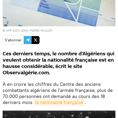
© AFP 2024 JEAN-PIERRE MULLER
S'abonner
Ces derniers temps, le nombre d'Algériens qui
veulent obtenir la nationalité française est en
hausse considérable, écrit le site
Observalgérie.com.
À en croire les chiffres du Centre des anciens
combattants algériens de l'armée française, plus de
70.000 personnes ont demandé au cours des 18
derniers mois
la nationalité française
.