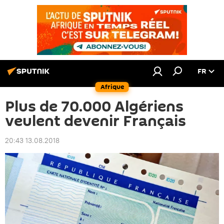
FR
Afrique
Plus de 70.000 Algériens
veulent devenir Français
20:43 13.08.2018