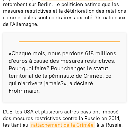
retombent sur Berlin. Le politicien estime que les
mesures restrictives et la détérioration des relations
commerciales sont contraires aux intérêts nationaux
de l'Allemagne.
«Chaque mois, nous perdons 618 millions
d'euros à cause des mesures restrictives.
Pour quoi faire? Pour changer le statut
territorial de la péninsule de Crimée, ce
qui n'arrivera jamais?», a déclaré
Frohnmaier.
L'UE, les USA et plusieurs autres pays ont imposé
des mesures restrictives contre la Russie en 2014,
les liant au
rattachement de la Crimée
à la Russie,