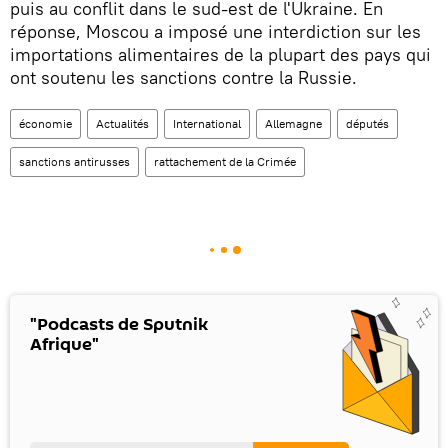
puis au conflit dans le sud-est de l'Ukraine. En
réponse, Moscou a imposé une interdiction sur les
importations alimentaires de la plupart des pays qui
ont soutenu les sanctions contre la Russie.
économie
Actualités
International
Allemagne
députés
sanctions antirusses
rattachement de la Crimée
"Podcasts de Sputnik
Afrique"