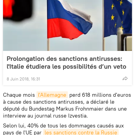
Prolongation des sanctions antirusses:
l'Italie étudiera les possibilités d’un veto
8 Juin 2018, 16:31
Chaque mois
l'Allemagne
perd 618 millions d'euros
à cause des sanctions antirusses, a déclaré le
député du Bundestag Markus Frohnmaier dans une
interview au journal russe Izvestia.
Selon lui, 40% de tous les dommages causés aux
pays de l'UE par
les sanctions contre la Russie