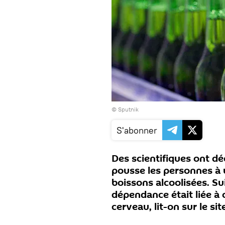
© Sputnik
S'abonner
Des scientifiques ont dé
pousse les personnes à
boissons alcoolisées. Sui
dépendance était liée à
cerveau, lit-on sur le s