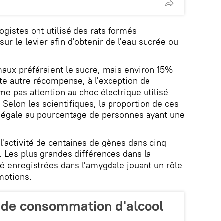
logistes ont utilisé des rats formés
r le levier afin d'obtenir de l'eau sucrée ou
aux préféraient le sucre, mais environ 15%
te autre récompense, à l'exception de
me pas attention au choc électrique utilisé
Selon les scientifiques, la proportion de ces
 égale au pourcentage de personnes ayant une
'activité de centaines de gènes dans cinq
. Les plus grandes différences dans la
é enregistrées dans l'amygdale jouant un rôle
émotions.
 de consommation d'alcool