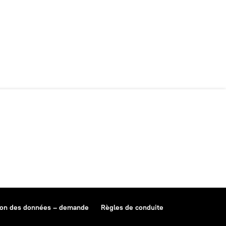
ion des données – demande
Règles de conduite