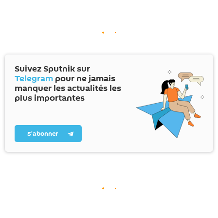
Suivez Sputnik sur
Telegram
pour ne jamais
manquer les actualités les
plus importantes
S’abonner