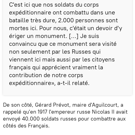
C'est ici que nos soldats du corps
expéditionnaire ont combattu dans une
bataille très dure, 2.000 personnes sont
mortes ici. Pour nous, c'était un devoir d'y
ériger un monument. […] Je suis
convaincu que ce monument sera visité
non seulement par les Russes qui
viennent ici mais aussi par les citoyens
français qui apprécient vraiment la
contribution de notre corps
expéditionnaire», a-t-il relaté.
De son côté, Gérard Prévot, maire d'Aguilcourt, a
rappelé qu'en 1917 l'empereur russe Nicolas II avait
envoyé 40.000 soldats russes pour combattre aux
côtés des Français.