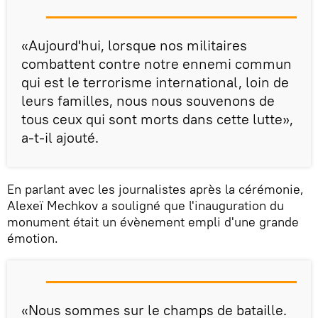
«Aujourd'hui, lorsque nos militaires
combattent contre notre ennemi commun
qui est le terrorisme international, loin de
leurs familles, nous nous souvenons de
tous ceux qui sont morts dans cette lutte»,
a-t-il ajouté.
En parlant avec les journalistes après la cérémonie,
Alexeï Mechkov a souligné que l'inauguration du
monument était un évènement empli d'une grande
émotion.
«Nous sommes sur le champs de bataille.