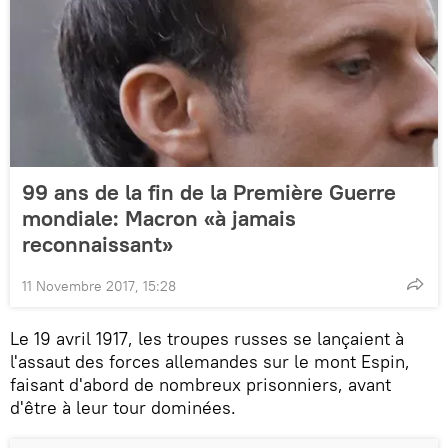
99 ans de la fin de la Première Guerre
mondiale: Macron «à jamais
reconnaissant»
11 Novembre 2017, 15:28
Le 19 avril 1917, les troupes russes se lançaient à
l'assaut des forces allemandes sur le mont Espin,
faisant d'abord de nombreux prisonniers, avant
d'être à leur tour dominées.