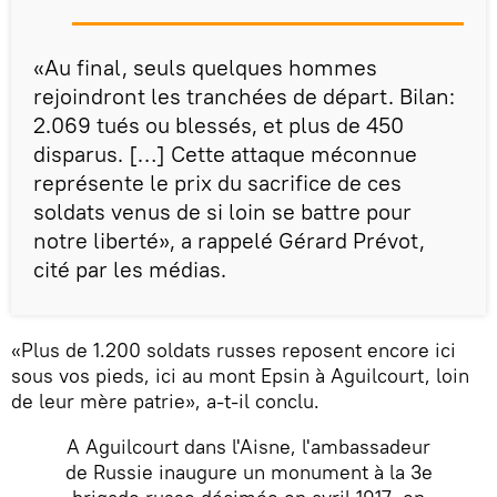
«Au final, seuls quelques hommes
rejoindront les tranchées de départ. Bilan:
2.069 tués ou blessés, et plus de 450
disparus. […] Cette attaque méconnue
représente le prix du sacrifice de ces
soldats venus de si loin se battre pour
notre liberté», a rappelé Gérard Prévot,
cité par les médias.
«Plus de 1.200 soldats russes reposent encore ici
sous vos pieds, ici au mont Epsin à Aguilcourt, loin
de leur mère patrie», a-t-il conclu.
A Aguilcourt dans l'Aisne, l'ambassadeur
de Russie inaugure un monument à la 3e