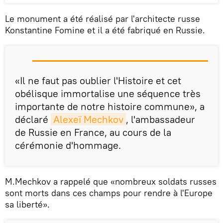
Le monument a été réalisé par l'architecte russe
Konstantine Fomine et il a été fabriqué en Russie.
«Il ne faut pas oublier l'Histoire et cet
obélisque immortalise une séquence très
importante de notre histoire commune», a
déclaré
Alexeï Mechkov
, l'ambassadeur
de Russie en France, au cours de la
cérémonie d'hommage.
M.Mechkov a rappelé que «nombreux soldats russes
sont morts dans ces champs pour rendre à l'Europe
sa liberté».