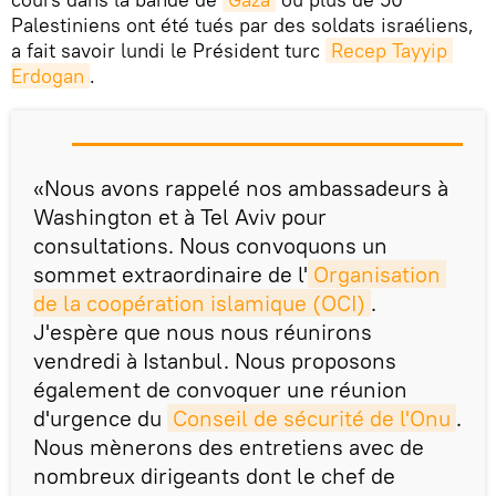
Palestiniens ont été tués par des soldats israéliens,
a fait savoir lundi le Président turc
Recep Tayyip 
Erdogan
.
«Nous avons rappelé nos ambassadeurs à
Washington et à Tel Aviv pour
consultations. Nous convoquons un
sommet extraordinaire de l'
Organisation 
de la coopération islamique (OCI)
.
J'espère que nous nous réunirons
vendredi à Istanbul. Nous proposons
également de convoquer une réunion
d'urgence du
Conseil de sécurité de l'Onu
.
Nous mènerons des entretiens avec de
nombreux dirigeants dont le chef de