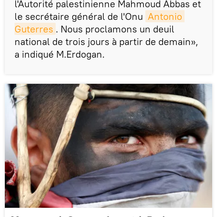
l'Autorité palestinienne Mahmoud Abbas et
le secrétaire général de l'Onu
Antonio 
Guterres
. Nous proclamons un deuil
national de trois jours à partir de demain»,
a indiqué M.Erdogan.