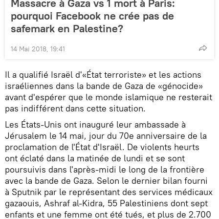
Massacre à Gaza vs 1 mort à Paris:
pourquoi Facebook ne crée pas de
safemark en Palestine?
14 Mai 2018, 19:41
Il a qualifié Israël d'«État terroriste» et les actions
israéliennes dans la bande de Gaza de «génocide»
avant d'espérer que le monde islamique ne resterait
pas indifférent dans cette situation.
Les États-Unis ont inauguré leur ambassade à
Jérusalem le 14 mai, jour du 70e anniversaire de la
proclamation de l'État d'Israël. De violents heurts
ont éclaté dans la matinée de lundi et se sont
poursuivis dans l'après-midi le long de la frontière
avec la bande de Gaza. Selon le dernier bilan fourni
à Sputnik par le représentant des services médicaux
gazaouis, Ashraf al-Kidra, 55 Palestiniens dont sept
enfants et une femme ont été tués, et plus de 2.700