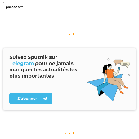
passeport
Suivez Sputnik sur
Telegram
pour ne jamais
manquer les actualités les
plus importantes
S’abonner