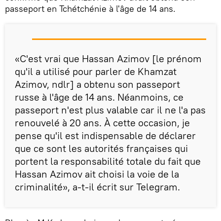
passeport en Tchétchénie à l'âge de 14 ans.
«C'est vrai que Hassan Azimov [le prénom
qu'il a utilisé pour parler de Khamzat
Azimov, ndlr] a obtenu son passeport
russe à l'âge de 14 ans. Néanmoins, ce
passeport n'est plus valable car il ne l'a pas
renouvelé à 20 ans. À cette occasion, je
pense qu'il est indispensable de déclarer
que ce sont les autorités françaises qui
portent la responsabilité totale du fait que
Hassan Azimov ait choisi la voie de la
criminalité», a-t-il écrit sur Telegram.