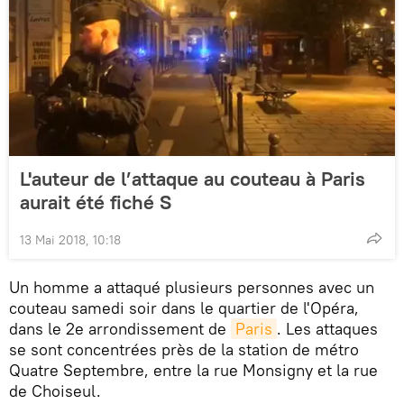
L'auteur de l’attaque au couteau à Paris
aurait été fiché S
13 Mai 2018, 10:18
Un homme a attaqué plusieurs personnes avec un
couteau samedi soir dans le quartier de l'Opéra,
dans le 2e arrondissement de
Paris
. Les attaques
se sont concentrées près de la station de métro
Quatre Septembre, entre la rue Monsigny et la rue
de Choiseul.