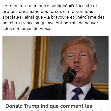
Le ministère a en outre souligné «l'efficacité et
professionnalisme des forces d'interventions
spéciales» ainsi que «la bravoure et l'héroïsme des
policiers français» qui avaient permis de sauver
«des centaines de vies».
Donald Trump indique comment les