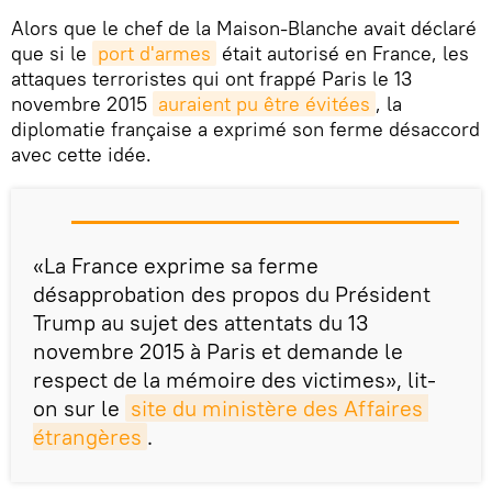
Alors que le chef de la Maison-Blanche avait déclaré
que si le
port d'armes
était autorisé en France, les
attaques terroristes qui ont frappé Paris le 13
novembre 2015
auraient pu être évitées
, la
diplomatie française a exprimé son ferme désaccord
avec cette idée.
«La France exprime sa ferme
désapprobation des propos du Président
Trump au sujet des attentats du 13
novembre 2015 à Paris et demande le
respect de la mémoire des victimes», lit-
on sur le
site du ministère des Affaires 
étrangères
.