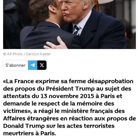
© AP Photo / Carolyn Kaster
S'abonner
«La France exprime sa ferme désapprobation
des propos du Président Trump au sujet des
attentats du 13 novembre 2015 à Paris et
demande le respect de la mémoire des
victimes», a réagi le ministère français des
Affaires étrangères en réaction aux propos de
Donald Trump sur les actes terroristes
meurtriers à Paris.