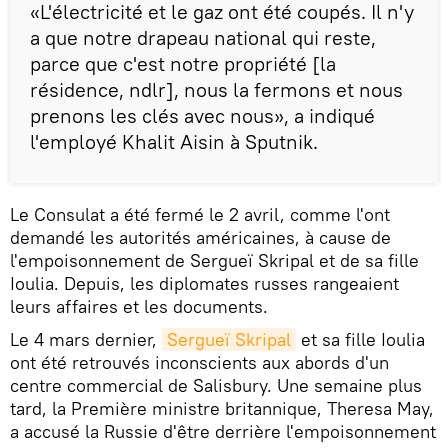
«L'électricité et le gaz ont été coupés. Il n'y
a que notre drapeau national qui reste,
parce que c'est notre propriété [la
résidence, ndlr], nous la fermons et nous
prenons les clés avec nous», a indiqué
l'employé Khalit Aisin à Sputnik.
Le Consulat a été fermé le 2 avril, comme l'ont
demandé les autorités américaines, à cause de
l'empoisonnement de Sergueï Skripal et de sa fille
Ioulia. Depuis, les diplomates russes rangeaient
leurs affaires et les documents.
Le 4 mars dernier,
Sergueï Skripal
et sa fille Ioulia
ont été retrouvés inconscients aux abords d'un
centre commercial de Salisbury. Une semaine plus
tard, la Première ministre britannique, Theresa May,
a accusé la Russie d'être derrière l'empoisonnement