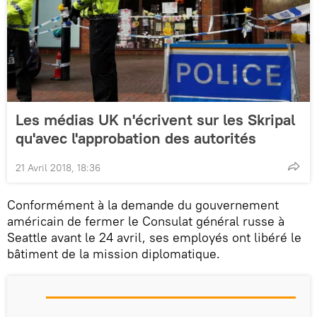
Les médias UK n'écrivent sur les Skripal
qu'avec l'approbation des autorités
21 Avril 2018, 18:36
Conformément à la demande du gouvernement
américain de fermer le Consulat général russe à
Seattle avant le 24 avril, ses employés ont libéré le
bâtiment de la mission diplomatique.