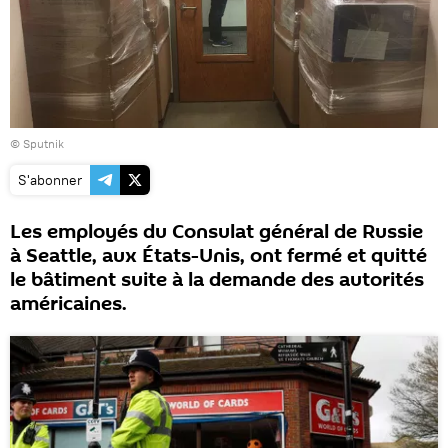
© Sputnik
S'abonner
Les employés du Consulat général de Russie
à Seattle, aux États-Unis, ont fermé et quitté
le bâtiment suite à la demande des autorités
américaines.