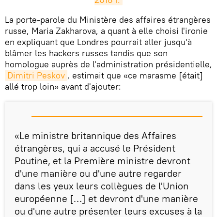
​La porte-parole du Ministère des affaires étrangères
russe, Maria Zakharova, a quant à elle choisi l'ironie
en expliquant que Londres pourrait aller jusqu'à
blâmer les hackers russes tandis que son
homologue auprès de l'administration présidentielle,
Dimitri Peskov
, estimait que «ce marasme [était]
allé trop loin» avant d'ajouter:
«Le ministre britannique des Affaires
étrangères, qui a accusé le Président
Poutine, et la Première ministre devront
d'une manière ou d'une autre regarder
dans les yeux leurs collègues de l'Union
européenne […] et devront d'une manière
ou d'une autre présenter leurs excuses à la