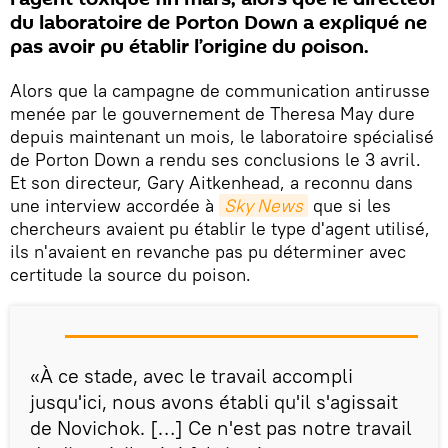
du laboratoire de Porton Down a expliqué ne
pas avoir pu établir l’origine du poison.
Alors que la campagne de communication antirusse
menée par le gouvernement de Theresa May dure
depuis maintenant un mois, le laboratoire spécialisé
de Porton Down a rendu ses conclusions le 3 avril.
Et son directeur, Gary Aitkenhead, a reconnu dans
une interview accordée à
Sky News
que si les
chercheurs avaient pu établir le type d'agent utilisé,
ils n'avaient en revanche pas pu déterminer avec
certitude la source du poison.
«À ce stade, avec le travail accompli
jusqu'ici, nous avons établi qu'il s'agissait
de Novichok. […] Ce n'est pas notre travail