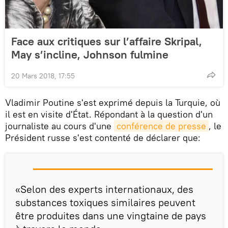
Face aux critiques sur l’affaire Skripal,
May s’incline, Johnson fulmine
20 Mars 2018, 17:55
Vladimir Poutine s'est exprimé depuis la Turquie, où
il est en visite d'État. Répondant à la question d'un
journaliste au cours d'une
conférence de presse
, le
Président russe s'est contenté de déclarer que:
«Selon des experts internationaux, des
substances toxiques similaires peuvent
être produites dans une vingtaine de pays