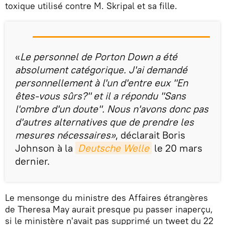
toxique utilisé contre M. Skripal et sa fille.
«
Le personnel de Porton Down a été
absolument catégorique. J'ai demandé
personnellement à l'un d'entre eux "En
êtes-vous sûrs?" et il a répondu "Sans
l'ombre d'un doute". Nous n'avons donc pas
d'autres alternatives que de prendre les
mesures nécessaires»
, déclarait Boris
Johnson à la
Deutsche Welle
le 20 mars
dernier.
Le mensonge du ministre des Affaires étrangères
de Theresa May aurait presque pu passer inaperçu,
si le ministère n'avait pas supprimé un tweet du 22