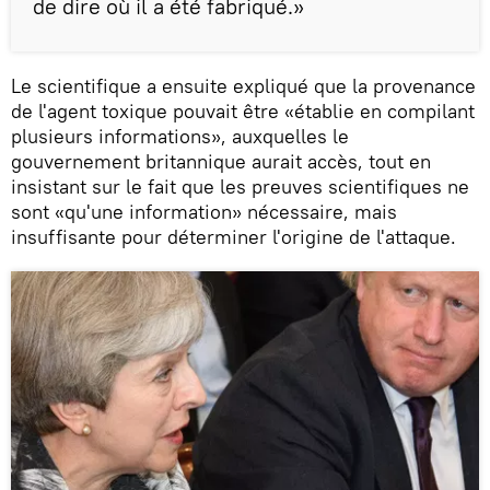
de dire où il a été fabriqué.»
Le scientifique a ensuite expliqué que la provenance
de l'agent toxique pouvait être «établie en compilant
plusieurs informations», auxquelles le
gouvernement britannique aurait accès, tout en
insistant sur le fait que les preuves scientifiques ne
sont «qu'une information» nécessaire, mais
insuffisante pour déterminer l'origine de l'attaque.