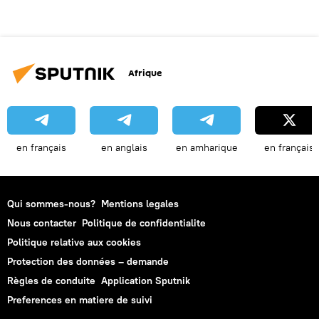
Afrique
en français
en anglais
en amharique
en français
Qui sommes-nous?
Mentions legales
Nous contacter
Politique de confidentialite
Politique relative aux cookies
Protection des données – demande
Règles de conduite
Application Sputnik
Preferences en matiere de suivi