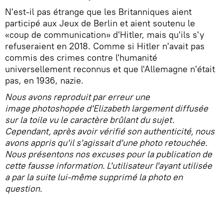
N'est-il pas étrange que les Britanniques aient
participé aux Jeux de Berlin et aient soutenu le
«coup de communication» d'Hitler, mais qu'ils s'y
refuseraient en 2018. Comme si Hitler n'avait pas
commis des crimes contre l'humanité
universellement reconnus et que l'Allemagne n'était
pas, en 1936, nazie.
Nous avons reproduit par erreur une
image
photoshopée
d'Elizabeth largement diffusée
sur la toile vu le caractère brûlant du sujet.
Cependant, après avoir vérifié son authenticité, nous
avons appris qu'il s'agissait d'une photo retouchée.
Nous présentons nos excuses pour la publication de
cette fausse information. L'utilisateur l'ayant utilisée
a par la suite lui-même supprimé la photo en
question.