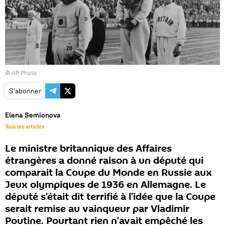
© AP Photo
S'abonner
Elena Semionova
Tous les articles
Le ministre britannique des Affaires
étrangères a donné raison à un député qui
comparait la Coupe du Monde en Russie aux
Jeux olympiques de 1936 en Allemagne. Le
député s’était dit terrifié à l’idée que la Coupe
serait remise au vainqueur par Vladimir
Poutine. Pourtant rien n’avait empêché les