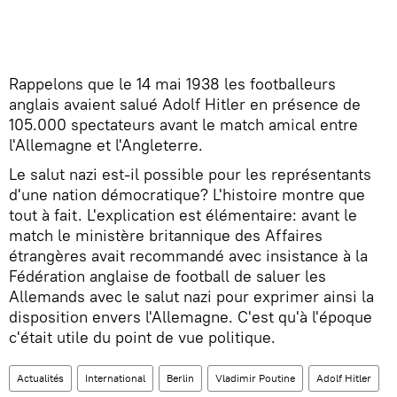
Rappelons que le 14 mai 1938 les footballeurs
anglais avaient salué Adolf Hitler en présence de
105.000 spectateurs avant le match amical entre
l'Allemagne et l'Angleterre.
Le salut nazi est-il possible pour les représentants
d'une nation démocratique? L'histoire montre que
tout à fait. L'explication est élémentaire: avant le
match le ministère britannique des Affaires
étrangères avait recommandé avec insistance à la
Fédération anglaise de football de saluer les
Allemands avec le salut nazi pour exprimer ainsi la
disposition envers l'Allemagne. C'est qu'à l'époque
c'était utile du point de vue politique.
Actualités
International
Berlin
Vladimir Poutine
Adolf Hitler