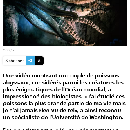
CC0
/ /
S'abonner
Une vidéo montrant un couple de poissons
abyssaux, considérés parmi les créatures les
plus énigmatiques de l’Océan mondial, a
impressionné des biologistes. «J’ai étudié ces
poissons la plus grande partie de ma vie mais
je n’ai jamais rien vu de tel», a ainsi reconnu
un spécialiste de l’Université de Washington.