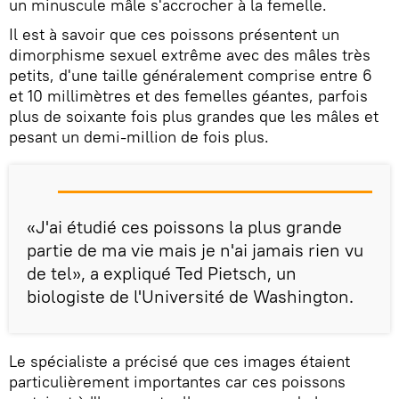
un minuscule mâle s'accrocher à la femelle.
Il est à savoir que ces poissons présentent un
dimorphisme sexuel extrême avec des mâles très
petits, d'une taille généralement comprise entre 6
et 10 millimètres et des femelles géantes, parfois
plus de soixante fois plus grandes que les mâles et
pesant un demi-million de fois plus.
«J'ai étudié ces poissons la plus grande
partie de ma vie mais je n'ai jamais rien vu
de tel», a expliqué Ted Pietsch, un
biologiste de l'Université de Washington.
Le spécialiste a précisé que ces images étaient
particulièrement importantes car ces poissons