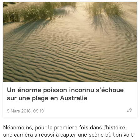
Un énorme poisson inconnu s’échoue
sur une plage en Australie
9 Mars 2018, 09:19
Néanmoins, pour la première fois dans l'histoire,
une caméra a réussi à capter une scène où l'on voit