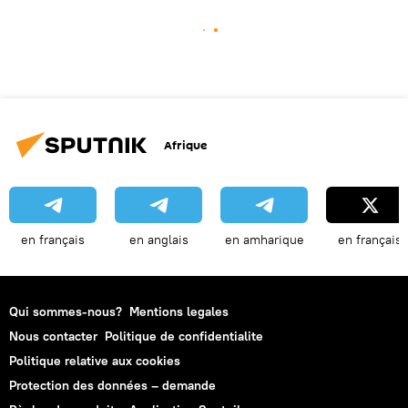
Afrique
en français
en anglais
en amharique
en français
Qui sommes-nous?
Mentions legales
Nous contacter
Politique de confidentialite
Politique relative aux cookies
Protection des données – demande