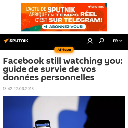
FR
Afrique
Facebook still watching you:
guide de survie de vos
données personnelles
13:42 22.03.2018