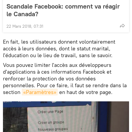
Scandale Facebook: comment va réagir
le Canada?
22 Mars 2018, 07:31
En fait, les utilisateurs donnent volontairement
accès à leurs données, dont le statut marital,
l'éducation ou le lieu de travail, sans le savoir.
Vous pouvez limiter l'accès aux développeurs
d'applications à ces informations Facebook et
renforcer la protection de vos données
personnelles. Pour ce faire, il faut se rendre dans la
section
«Paramètres»
en haut de votre page.