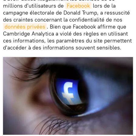
millions d'utilisateurs de
Facebook
lors de la
campagne électorale de Donald Trump, a ressuscité
des craintes concernant la confidentialité de nos
données privées
. Bien que Facebook affirme que
Cambridge Analytica a violé des règles en utilisant
ces informations, les paramètres du site permettent
d'accéder à des informations souvent sensibles.