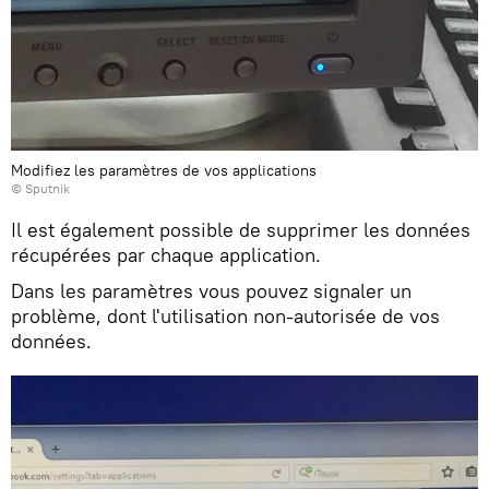
Modifiez les paramètres de vos applications
© Sputnik
Il est également possible de supprimer les données
récupérées par chaque application.
Dans les paramètres vous pouvez signaler un
problème, dont l'utilisation non-autorisée de vos
données.