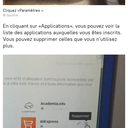
Cliquez «Paramètres »
© Sputnik
En cliquant sur «Applications», vous pouvez voir la
liste des applications auxquelles vous êtes inscrits.
Vous pouvez supprimer celles que vous n'utilisez
plus.