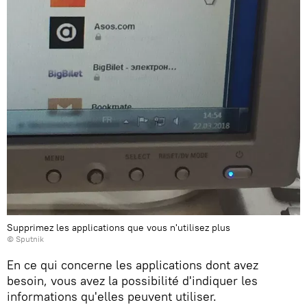
Supprimez les applications que vous n'utilisez plus
© Sputnik
En ce qui concerne les applications dont avez
besoin, vous avez la possibilité d'indiquer les
informations qu'elles peuvent utiliser.