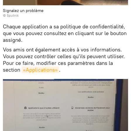
Signalez un problème
© Sputnik
Chaque application a sa politique de confidentialité,
que vous pouvez consultez en cliquant sur le bouton
assigné.
Vos amis ont également accès à vos informations.
Vous pouvez contrôler celles qu'ils peuvent utiliser.
Pour ce faire, modifier ces paramètres dans la
section
«Applications»
.