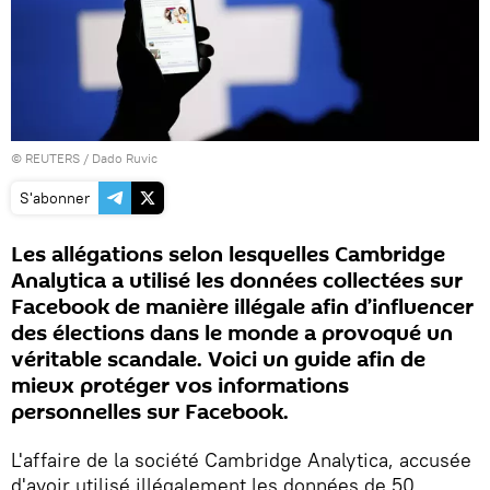
©
REUTERS
/ Dado Ruvic
S'abonner
Les allégations selon lesquelles Cambridge
Analytica a utilisé les données collectées sur
Facebook de manière illégale afin d’influencer
des élections dans le monde a provoqué un
véritable scandale. Voici un guide afin de
mieux protéger vos informations
personnelles sur Facebook.
L'affaire de la société Cambridge Analytica, accusée
d'avoir utilisé illégalement les données de 50