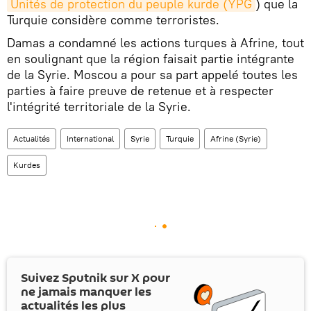
Unités de protection du peuple kurde (YPG
) que la
Turquie considère comme terroristes.
Damas a condamné les actions turques à Afrine, tout
en soulignant que la région faisait partie intégrante
de la Syrie. Moscou a pour sa part appelé toutes les
parties à faire preuve de retenue et à respecter
l'intégrité territoriale de la Syrie.
Actualités
International
Syrie
Turquie
Afrine (Syrie)
Kurdes
Suivez Sputnik sur
X
pour
ne jamais manquer les
actualités les plus