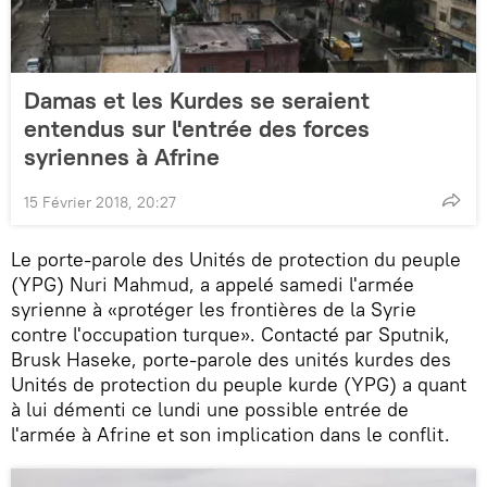
Damas et les Kurdes se seraient
entendus sur l'entrée des forces
syriennes à Afrine
15 Février 2018, 20:27
Le porte-parole des Unités de protection du peuple
(YPG) Nuri Mahmud, a appelé samedi l'armée
syrienne à «protéger les frontières de la Syrie
contre l'occupation turque». Contacté par Sputnik,
Brusk Haseke, porte-parole des unités kurdes des
Unités de protection du peuple kurde (YPG) a quant
à lui démenti ce lundi une possible entrée de
l'armée à Afrine et son implication dans le conflit.