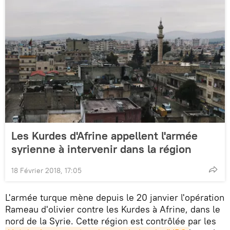
Les Kurdes d'Afrine appellent l'armée
syrienne à intervenir dans la région
18 Février 2018, 17:05
L'armée turque mène depuis le 20 janvier l'opération
Rameau d'olivier contre les Kurdes à Afrine, dans le
nord de la Syrie. Cette région est contrôlée par les