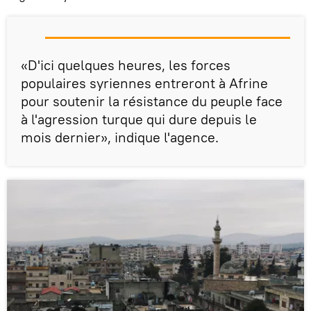
«D'ici quelques heures, les forces
populaires syriennes entreront à Afrine
pour soutenir la résistance du peuple face
à l'agression turque qui dure depuis le
mois dernier», indique l'agence.