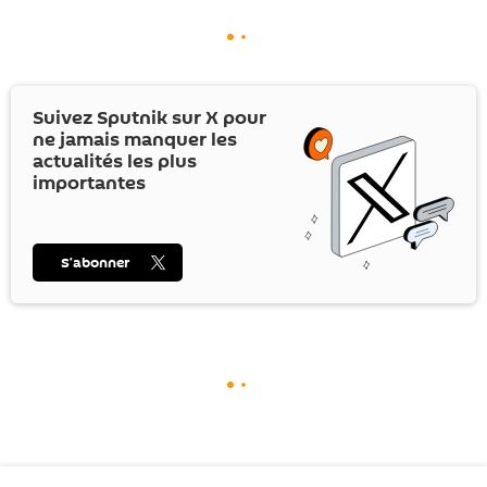
Suivez Sputnik sur
X
pour
ne jamais manquer les
actualités les plus
importantes
S’abonner