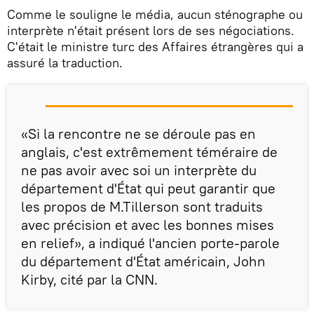
Comme le souligne le média, aucun sténographe ou
interprète n'était présent lors de ses négociations.
C'était le ministre turc des Affaires étrangères qui a
assuré la traduction.
«Si la rencontre ne se déroule pas en
anglais, c'est extrêmement téméraire de
ne pas avoir avec soi un interprète du
département d'État qui peut garantir que
les propos de M.Tillerson sont traduits
avec précision et avec les bonnes mises
en relief», a indiqué l'ancien porte-parole
du département d'État américain, John
Kirby, cité par la CNN.