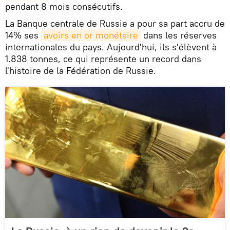
pendant 8 mois consécutifs.
La Banque centrale de Russie a pour sa part accru de
14% ses
avoirs en or monétaire
dans les réserves
internationales du pays. Aujourd'hui, ils s'élèvent à
1.838 tonnes, ce qui représente un record dans
l'histoire de la Fédération de Russie.