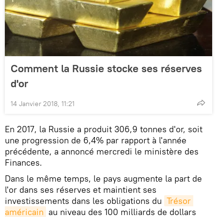
Comment la Russie stocke ses réserves
d'or
14 Janvier 2018, 11:21
En 2017, la Russie a produit 306,9 tonnes d'or, soit
une progression de 6,4% par rapport à l'année
précédente, a annoncé mercredi le ministère des
Finances.
Dans le même temps, le pays augmente la part de
l'or dans ses réserves et maintient ses
investissements dans les obligations du
Trésor 
américain
au niveau des 100 milliards de dollars