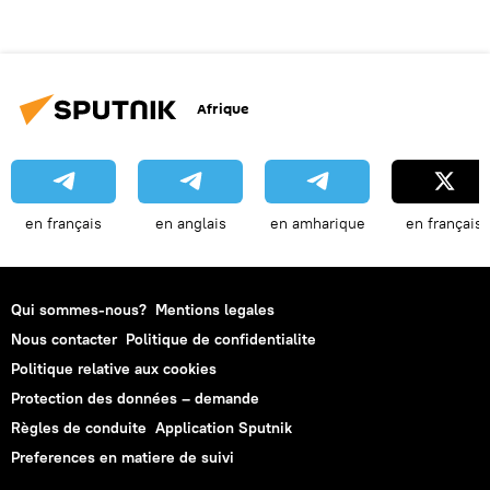
Afrique
en français
en anglais
en amharique
en français
Qui sommes-nous?
Mentions legales
Nous contacter
Politique de confidentialite
Politique relative aux cookies
Protection des données – demande
Règles de conduite
Application Sputnik
Preferences en matiere de suivi