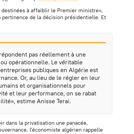
destinées à affaiblir le Premier ministre»,
a pertinence de la décision présidentielle. Et
 répondent pas réellement à une
u opérationnelle. Le véritable
entreprises publiques en Algérie est
ance. Or, au lieu de le régler en leur
mains et organisationnels pour
ité et leur performance, on se rabat
ilité», estime Anisse Terai.
ir dans la privatisation une panacée,
vernance, l'économiste algérien rappelle