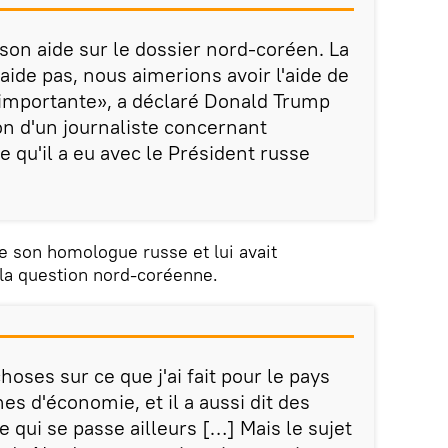
son aide sur le dossier nord-coréen. La
'aide pas, nous aimerions avoir l'aide de
s importante», a déclaré Donald Trump
on d'un journaliste concernant
e qu'il a eu avec le Président russe
e son homologue russe et lui avait
 la question nord-coréenne.
 choses sur ce que j'ai fait pour le pays
es d'économie, et il a aussi dit des
 qui se passe ailleurs […] Mais le sujet