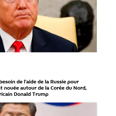
besoin de l’aide de la Russie pour
est nouée autour de la Corée du Nord,
éricain Donald Trump