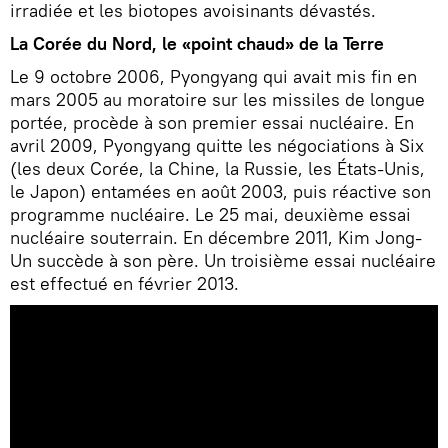
irradiée et les biotopes avoisinants dévastés.
La Corée du Nord, le «point chaud» de la Terre
Le 9 octobre 2006, Pyongyang qui avait mis fin en
mars 2005 au moratoire sur les missiles de longue
portée, procède à son premier essai nucléaire. En
avril 2009, Pyongyang quitte les négociations à Six
(les deux Corée, la Chine, la Russie, les États-Unis,
le Japon) entamées en août 2003, puis réactive son
programme nucléaire. Le 25 mai, deuxième essai
nucléaire souterrain. En décembre 2011, Kim Jong-
Un succède à son père. Un troisième essai nucléaire
est effectué en février 2013.