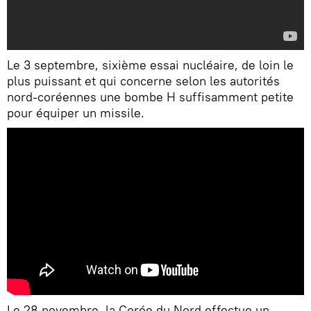
Le 3 septembre, sixième essai nucléaire, de loin le
plus puissant et qui concerne selon les autorités
nord-coréennes une bombe H suffisamment petite
pour équiper un missile.
Le 28 novembre, la Corée du Nord effectue un