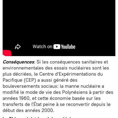
Conséquences
: Si les conséquences sanitaires et
environnementales des essais nucléaires sont les
plus décriées, le Centre d'Expérimentations du
Pacifique (CEP) a aussi généré des
bouleversements sociaux: la manne nucléaire a
modifié le mode de vie des Polynésiens à partir des
années 1960, et cette économie basée sur les
transferts de l'État peine à se reconvertir depuis le
début des années 2000.