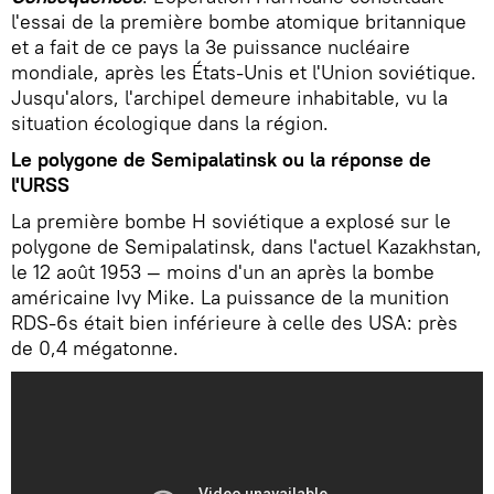
l'essai de la première bombe atomique britannique
et a fait de ce pays la 3e puissance nucléaire
mondiale, après les États-Unis et l'Union soviétique.
Jusqu'alors, l'archipel demeure inhabitable, vu la
situation écologique dans la région.
Le polygone de Semipalatinsk ou la réponse de
l'URSS
La première bombe H soviétique a explosé sur le
polygone de Semipalatinsk, dans l'actuel Kazakhstan,
le 12 août 1953 — moins d'un an après la bombe
américaine Ivy Mike. La puissance de la munition
RDS-6s était bien inférieure à celle des USA: près
de 0,4 mégatonne.