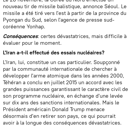
nouveau tir de missile balistique, annonce Séoul. Le
missile a été tiré vers l'est à partir de la province du
Pyongan du Sud, selon l'agence de presse sud-
coréenne Yonhap.
Conséquences
: certes dévastatrices, mais difficile à
évaluer pour le moment.
L'Iran a-t-il effectué des essais nucléaires?
L'Iran, lui, constitue un cas particulier. Soupçonné
par la communauté internationale de chercher à
développer l'arme atomique dans les années 2000,
Téhéran a conclu en juillet 2015 un accord avec les
grandes puissances garantissant le caractère civil de
son programme nucléaire, en échange d'une levée
sur dix ans des sanctions internationales. Mais le
Président américain Donald Trump menace
désormais d'en retirer son pays, ce qui pourrait
avoir à la longue des conséquences dévastatrices.