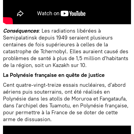
Conséquences
: Les radiations libérées à
Semipalatinsk depuis 1949 seraient plusieurs
centaines de fois supérieures à celles de la
catastrophe de Tchernobyl. Elles auraient causé des
problèmes de santé à plus de 1,5 million d'habitants
de la région, soit un Kazakh sur 10.
La Polynésie française en quête de justice
Cent quatre-vingt-treize essais nucléaires, d'abord
aériens puis souterrains, ont été réalisés en
Polynésie dans les atolls de Moruroa et Fangataufa,
dans l'archipel des Tuamotu, en Polynésie française,
pour permettre à la France de se doter de cette
arme de dissuasion.