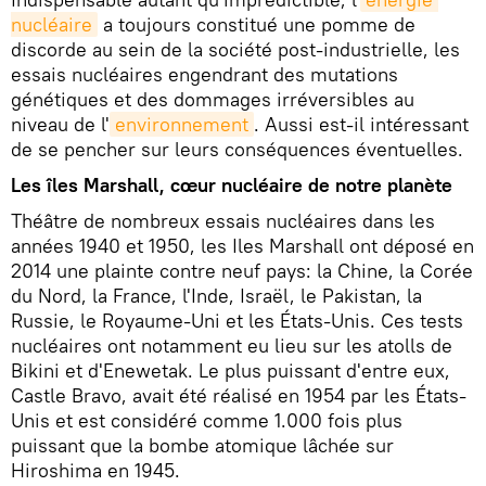
nucléaire
a toujours constitué une pomme de
discorde au sein de la société post-industrielle, les
essais nucléaires engendrant des mutations
génétiques et des dommages irréversibles au
niveau de l'
environnement
. Aussi est-il intéressant
de se pencher sur leurs conséquences éventuelles.
Les îles Marshall, cœur nucléaire de notre planète
Théâtre de nombreux essais nucléaires dans les
années 1940 et 1950, les Iles Marshall ont déposé en
2014 une plainte contre neuf pays: la Chine, la Corée
du Nord, la France, l'Inde, Israël, le Pakistan, la
Russie, le Royaume-Uni et les États-Unis. Ces tests
nucléaires ont notamment eu lieu sur les atolls de
Bikini et d'Enewetak. Le plus puissant d'entre eux,
Castle Bravo, avait été réalisé en 1954 par les États-
Unis et est considéré comme 1.000 fois plus
puissant que la bombe atomique lâchée sur
Hiroshima en 1945.