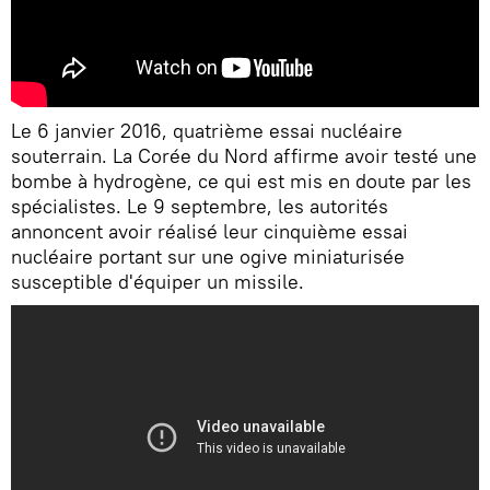
Le 6 janvier 2016, quatrième essai nucléaire
souterrain. La Corée du Nord affirme avoir testé une
bombe à hydrogène, ce qui est mis en doute par les
spécialistes. Le 9 septembre, les autorités
annoncent avoir réalisé leur cinquième essai
nucléaire portant sur une ogive miniaturisée
susceptible d'équiper un missile.