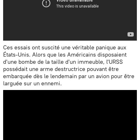
Ces essais ont suscité une véritable panique aux
États-Unis. Alors que les Américains disposaient
d'une bombe de la taille d'un immeuble, l'URSS
possédait une arme destructrice pouvant être
embarquée dès le lendemain par un avion pour être
larguée sur un ennemi.