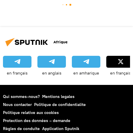
Afrique
en français
en anglais
en amharique
en français
Qui sommes-nous?
Mentions legales
Nous contacter
Politique de confidentialite
Politique relative aux cookies
Protection des données – demande
Règles de conduite
Application Sputnik