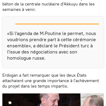
béton de la centrale nucléaire d'Akkuyu dans les
semaines à venir.
«Si l'agenda de M.Poutine le permet, nous
voudrions prendre part à cette cérémonie
ensemble», a déclaré le Président turc à
l'issue des négociations avec son
homologue russe.
Erdogan a fait remarquer que les deux États
attachaient une grande importance à l'achèvement
du projet dans les temps impartis.