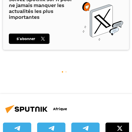
ne jamais manquer les
actualités les plus
importantes
S’abonner
Afrique