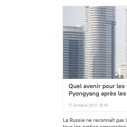
Quel avenir pour les
Pyongyang après les
17 Octobre 2017, 12:16
La Russie ne reconnaît pas 
tous les parties concernées