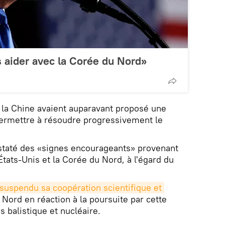
 aider avec la Corée du Nord»
et la Chine avaient auparavant proposé une
 permettre à résoudre progressivement le
taté des «signes encourageants» provenant
États-Unis et la Corée du Nord, à l'égard du
suspendu sa coopération scientifique et 
Nord en réaction à la poursuite par cette
balistique et nucléaire.