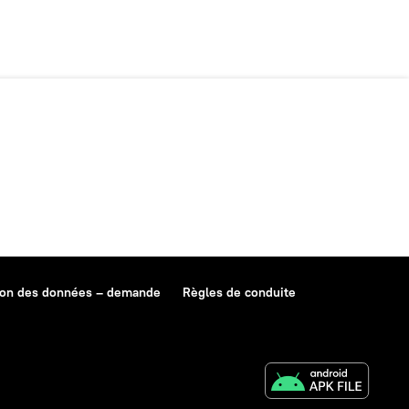
ion des données – demande
Règles de conduite