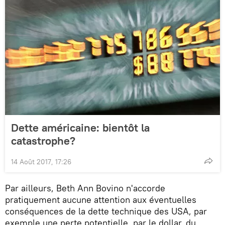
Dette américaine: bientôt la
catastrophe?
14 Août 2017, 17:26
Par ailleurs, Beth Ann Bovino n'accorde
pratiquement aucune attention aux éventuelles
conséquences de la dette technique des USA, par
exemple une perte potentielle, par le dollar, du