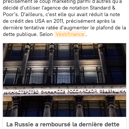
précisément le coup marketing parmi d'autres qu'a
décidé d'utiliser l'agence de notation Standard &
Poor's. D'ailleurs, c'est elle qui avait réduit la note
de crédit des USA en 2011, précisément après la
dernière tentative ratée d'augmenter le plafond de la
dette publique. Selon
Vestifinance
.
La Russie a remboursé la dernière dette