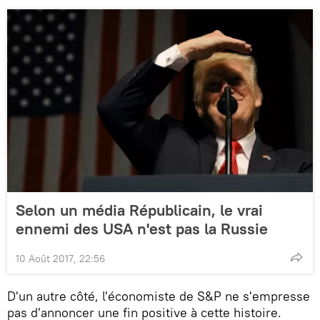
Selon un média Républicain, le vrai
ennemi des USA n'est pas la Russie
10 Août 2017, 22:56
D'un autre côté, l'économiste de S&P ne s'empresse
pas d'annoncer une fin positive à cette histoire.