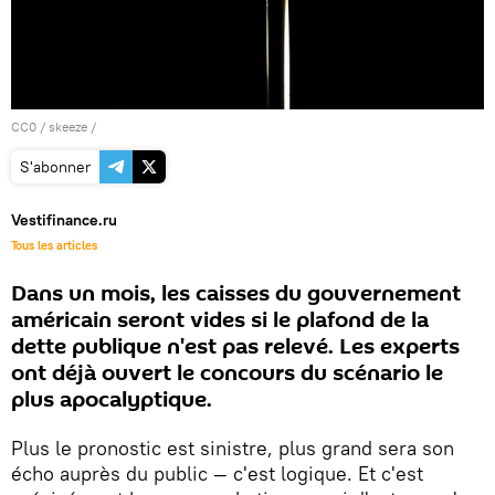
CC0
/
skeeze
/
S'abonner
Vestifinance.ru
Tous les articles
Dans un mois, les caisses du gouvernement
américain seront vides si le plafond de la
dette publique n'est pas relevé. Les experts
ont déjà ouvert le concours du scénario le
plus apocalyptique.
Plus le pronostic est sinistre, plus grand sera son
écho auprès du public — c'est logique. Et c'est