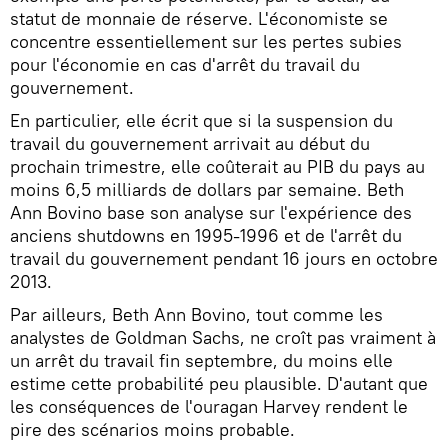
statut de monnaie de réserve. L'économiste se
concentre essentiellement sur les pertes subies
pour l'économie en cas d'arrêt du travail du
gouvernement.
En particulier, elle écrit que si la suspension du
travail du gouvernement arrivait au début du
prochain trimestre, elle coûterait au PIB du pays au
moins 6,5 milliards de dollars par semaine. Beth
Ann Bovino base son analyse sur l'expérience des
anciens shutdowns en 1995-1996 et de l'arrêt du
travail du gouvernement pendant 16 jours en octobre
2013.
Par ailleurs, Beth Ann Bovino, tout comme les
analystes de Goldman Sachs, ne croît pas vraiment à
un arrêt du travail fin septembre, du moins elle
estime cette probabilité peu plausible. D'autant que
les conséquences de l'ouragan Harvey rendent le
pire des scénarios moins probable.