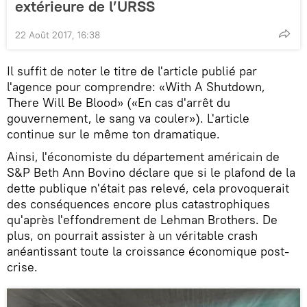
extérieure de l’URSS
22 Août 2017, 16:38
Il suffit de noter le titre de l'article publié par
l'agence pour comprendre: «With A Shutdown,
There Will Be Blood» («En cas d'arrêt du
gouvernement, le sang va couler»). L'article
continue sur le même ton dramatique.
Ainsi, l'économiste du département américain de
S&P Beth Ann Bovino déclare que si le plafond de la
dette publique n'était pas relevé, cela provoquerait
des conséquences encore plus catastrophiques
qu'après l'effondrement de Lehman Brothers. De
plus, on pourrait assister à un véritable crash
anéantissant toute la croissance économique post-
crise.