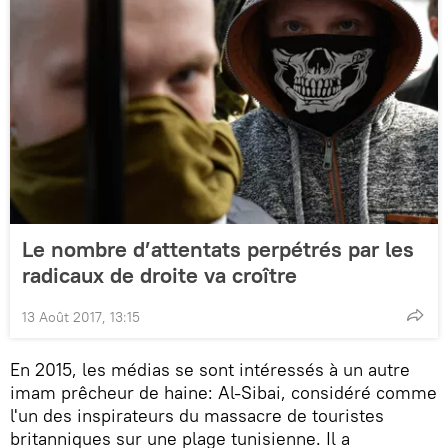
Le nombre d’attentats perpétrés par les
radicaux de droite va croître
13 Août 2017, 13:15
En 2015, les médias se sont intéressés à un autre
imam prêcheur de haine: Al-Sibai, considéré comme
l'un des inspirateurs du massacre de touristes
britanniques sur une plage tunisienne. Il a