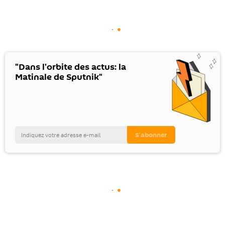
"Dans l'orbite des actus: la
Matinale de Sputnik"