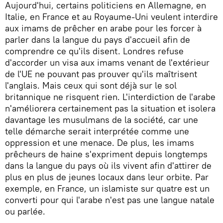
Aujourd'hui, certains politiciens en Allemagne, en
Italie, en France et au Royaume-Uni veulent interdire
aux imams de prêcher en arabe pour les forcer à
parler dans la langue du pays d'accueil afin de
comprendre ce qu'ils disent. Londres refuse
d'accorder un visa aux imams venant de l'extérieur
de l'UE ne pouvant pas prouver qu'ils maîtrisent
l'anglais. Mais ceux qui sont déjà sur le sol
britannique ne risquent rien. L'interdiction de l'arabe
n'améliorera certainement pas la situation et isolera
davantage les musulmans de la société, car une
telle démarche serait interprétée comme une
oppression et une menace. De plus, les imams
prêcheurs de haine s'expriment depuis longtemps
dans la langue du pays où ils vivent afin d'attirer de
plus en plus de jeunes locaux dans leur orbite. Par
exemple, en France, un islamiste sur quatre est un
converti pour qui l'arabe n'est pas une langue natale
ou parlée.