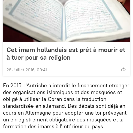
Cet imam hollandais est prêt à mourir et
à tuer pour sa religion
26 Juillet 2016, 09:41
En 2015, l'Autriche a interdit le financement étranger
des organisations islamiques et des mosquées et
obligé à utiliser le Coran dans la traduction
standardisée en allemand. Des débats sont déjà en
cours en Allemagne pour adopter une loi prévoyant
un enregistrement obligatoire des mosquées et la
formation des imams à l'intérieur du pays.