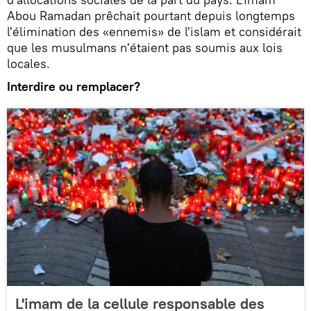
Abou Ramadan prêchait pourtant depuis longtemps
l'élimination des «ennemis» de l'islam et considérait
que les musulmans n'étaient pas soumis aux lois
locales.
Interdire ou remplacer?
L'imam de la cellule responsable des