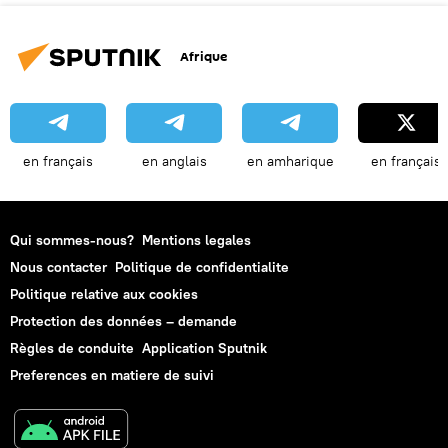
Afrique
en français
en anglais
en amharique
en français
Qui sommes-nous?
Mentions legales
Nous contacter
Politique de confidentialite
Politique relative aux cookies
Protection des données – demande
Règles de conduite
Application Sputnik
Preferences en matiere de suivi