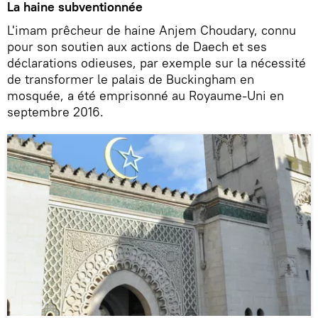
La haine subventionnée
L'imam prêcheur de haine Anjem Choudary, connu
pour son soutien aux actions de Daech et ses
déclarations odieuses, par exemple sur la nécessité
de transformer le palais de Buckingham en
mosquée, a été emprisonné au Royaume-Uni en
septembre 2016.