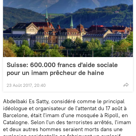
Suisse: 600.000 francs d'aide sociale
pour un imam prêcheur de haine
23 Août 2017, 20:40
Abdelbaki Es Satty, considéré comme le principal
idéologue et organisateur de l'attentat du 17 août à
Barcelone, était l'imam d'une mosquée à Ripoll, en
Catalogne. Selon l'un des terroristes arrêtés, l'imam
et deux autres hommes seraient morts dans une