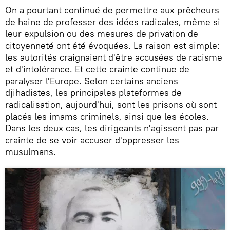
On a pourtant continué de permettre aux prêcheurs
de haine de professer des idées radicales, même si
leur expulsion ou des mesures de privation de
citoyenneté ont été évoquées. La raison est simple:
les autorités craignaient d'être accusées de racisme
et d'intolérance. Et cette crainte continue de
paralyser l'Europe. Selon certains anciens
djihadistes, les principales plateformes de
radicalisation, aujourd'hui, sont les prisons où sont
placés les imams criminels, ainsi que les écoles.
Dans les deux cas, les dirigeants n'agissent pas par
crainte de se voir accuser d'oppresser les
musulmans.