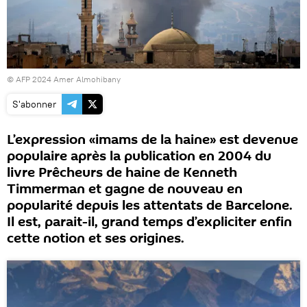
© AFP 2024 Amer Almohibany
S'abonner
L’expression «imams de la haine» est devenue
populaire après la publication en 2004 du
livre Prêcheurs de haine de Kenneth
Timmerman et gagne de nouveau en
popularité depuis les attentats de Barcelone.
Il est, parait-il, grand temps d’expliciter enfin
cette notion et ses origines.