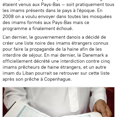
étaient venus aux Pays-Bas — soit pratiquement tous
les imams présents dans le pays à l'époque. En
2008 on a voulu envoyer dans toutes les mosquées
des imams formés aux Pays-Bas mais ce
programme a finalement échoué.
L'an dernier, le gouvernement danois a décidé de
créer une liste noire des imams étrangers connus
pour faire la propagande de la haine afin de les
interdire de séjour. En mai dernier, le Danemark a
officiellement décrété une interdiction contre cinq
imams prêcheurs de haine étrangers, et un autre
imam du Liban pourrait se retrouver sur cette liste
après son prêche à Copenhague.