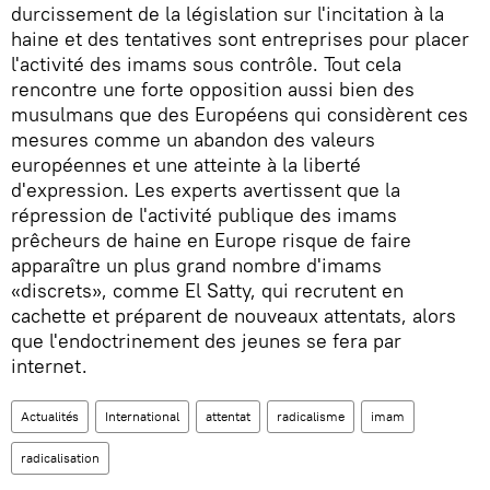
durcissement de la législation sur l'incitation à la
haine et des tentatives sont entreprises pour placer
l'activité des imams sous contrôle. Tout cela
rencontre une forte opposition aussi bien des
musulmans que des Européens qui considèrent ces
mesures comme un abandon des valeurs
européennes et une atteinte à la liberté
d'expression. Les experts avertissent que la
répression de l'activité publique des imams
prêcheurs de haine en Europe risque de faire
apparaître un plus grand nombre d'imams
«discrets», comme El Satty, qui recrutent en
cachette et préparent de nouveaux attentats, alors
que l'endoctrinement des jeunes se fera par
internet.
Actualités
International
attentat
radicalisme
imam
radicalisation