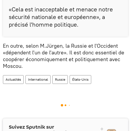
«Cela est inacceptable et menace notre
sécurité nationale et européenne», a
précisé l'homme politique.
En outre, selon M.Jürgen, la Russie et l'Occident
«dépendent l'un de l'autre». Il est donc essentiel de
coopérer économiquement et politiquement avec
Moscou.
Actualités
International
Russie
États-Unis
Suivez Sputnik sur