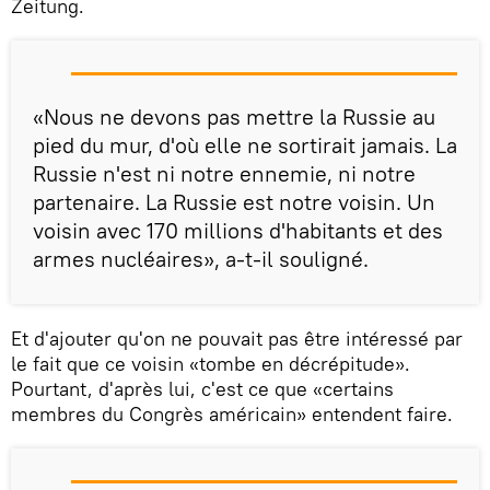
Zeitung.
«Nous ne devons pas mettre la Russie au
pied du mur, d'où elle ne sortirait jamais. La
Russie n'est ni notre ennemie, ni notre
partenaire. La Russie est notre voisin. Un
voisin avec 170 millions d'habitants et des
armes nucléaires», a-t-il souligné.
Et d'ajouter qu'on ne pouvait pas être intéressé par
le fait que ce voisin «tombe en décrépitude».
Pourtant, d'après lui, c'est ce que «certains
membres du Congrès américain» entendent faire.