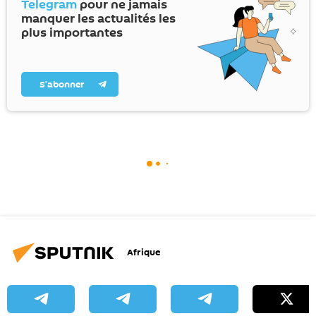
Telegram
pour ne jamais
manquer les actualités les
plus importantes
S’abonner
Afrique