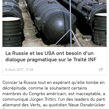
La Russie et les USA ont besoin d’un
dialogue pragmatique sur le Traité INF
6 Août 2017, 17:34
Coincer la Russie tout en espérant qu'elle tombe en
décrépitude, comme le souhaitent certains
membres du Congrès américain, est inacceptable, a
communiqué Jürgen Trittin, l'un des leaders du parti
allemand des Verts, au quotidien Neue Osnabrücker