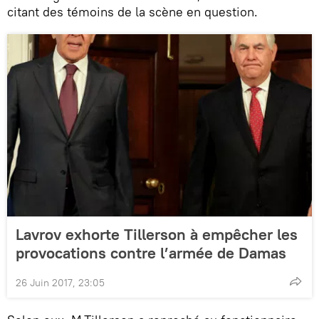
citant des témoins de la scène en question.
Lavrov exhorte Tillerson à empêcher les
provocations contre l’armée de Damas
26 Juin 2017, 23:05