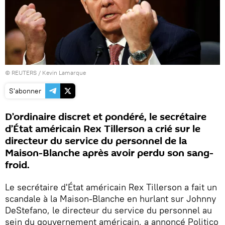
©
REUTERS
/ Kevin Lamarque
S'abonner
D’ordinaire discret et pondéré, le secrétaire
d’État américain Rex Tillerson a crié sur le
directeur du service du personnel de la
Maison-Blanche après avoir perdu son sang-
froid.
Le secrétaire d'État américain Rex Tillerson a fait un
scandale à la Maison-Blanche en hurlant sur Johnny
DeStefano, le directeur du service du personnel au
sein du gouvernement américain, a annoncé Politico