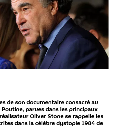
ques de son documentaire consacré au
 Poutine, parues dans les principaux
éalisateur Oliver Stone se rappelle les
ites dans la célèbre dystopie 1984 de