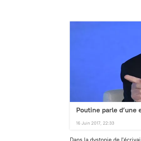
Poutine parle d’une 
16 Juin 2017, 22:33
Dans la dystopie de l'écrivai