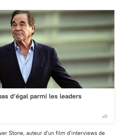
pas d’égal parmi les leaders
ver Stone, auteur d'un film d'interviews de