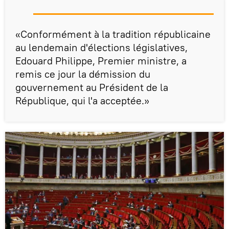
«Conformément à la tradition républicaine
au lendemain d'élections législatives,
Edouard Philippe, Premier ministre, a
remis ce jour la démission du
gouvernement au Président de la
République, qui l'a acceptée.»