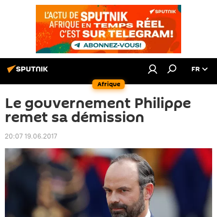
FR
Afrique
Le gouvernement Philippe
remet sa démission
20:07 19.06.2017