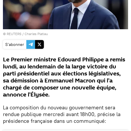
©
REUTERS
/ Charles Platiau
S'abonner
Le Premier ministre Edouard Philippe a remis
lundi, au lendemain de la large victoire du
parti présidentiel aux élections législatives,
sa démission à Emmanuel Macron qui l'a
chargé de composer une nouvelle équipe,
annonce l'Élysée.
La composition du nouveau gouvernement sera
rendue publique mercredi avant 18h00, précise la
présidence française dans un communiqué: