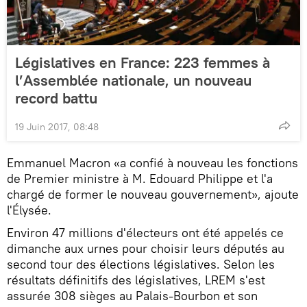
Législatives en France: 223 femmes à
l’Assemblée nationale, un nouveau
record battu
19 Juin 2017, 08:48
Emmanuel Macron «a confié à nouveau les fonctions
de Premier ministre à M. Edouard Philippe et l'a
chargé de former le nouveau gouvernement», ajoute
l'Élysée.
Environ 47 millions d'électeurs ont été appelés ce
dimanche aux urnes pour choisir leurs députés au
second tour des élections législatives. Selon les
résultats définitifs des législatives, LREM s'est
assurée 308 sièges au Palais-Bourbon et son