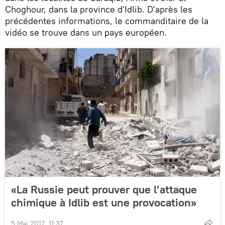
Choghour, dans la province d'Idlib. D'après les
précédentes informations, le commanditaire de la
vidéo se trouve dans un pays européen.
«La Russie peut prouver que l’attaque
chimique à Idlib est une provocation»
5 Mai 2017, 11:37