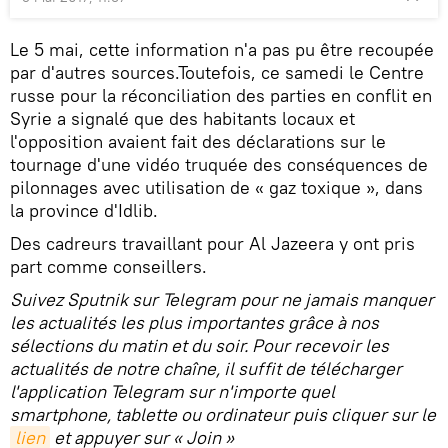
Le 5 mai, cette information n'a pas pu être recoupée
par d'autres sources.Toutefois, ce samedi le Centre
russe pour la réconciliation des parties en conflit en
Syrie a signalé que des habitants locaux et
l'opposition avaient fait des déclarations sur le
tournage d'une vidéo truquée des conséquences de
pilonnages avec utilisation de « gaz toxique », dans
la province d'Idlib.
Des cadreurs travaillant pour Al Jazeera y ont pris
part comme conseillers.
Suivez Sputnik sur Telegram pour ne jamais manquer
les actualités les plus importantes grâce à nos
sélections du matin et du soir. Pour recevoir les
actualités de notre chaîne, il suffit de télécharger
l'application Telegram sur n'importe quel
smartphone, tablette ou ordinateur puis cliquer sur le
lien
et appuyer sur « Join »