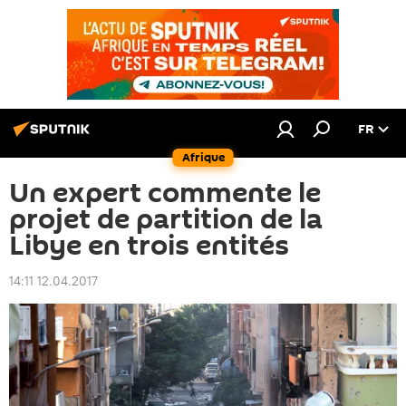
FR
Afrique
Un expert commente le
projet de partition de la
Libye en trois entités
14:11 12.04.2017