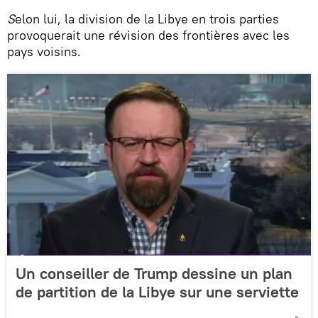
S
elon lui, la division de la Libye en trois parties
provoquerait une révision des frontières avec les
pays voisins.
Un conseiller de Trump dessine un plan
de partition de la Libye sur une serviette