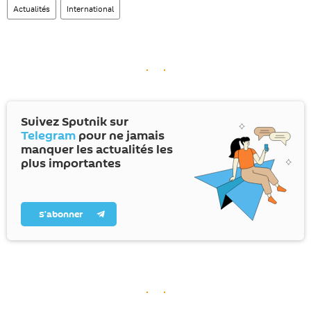
Actualités
International
Suivez Sputnik sur
Telegram
pour ne jamais
manquer les actualités les
plus importantes
S’abonner