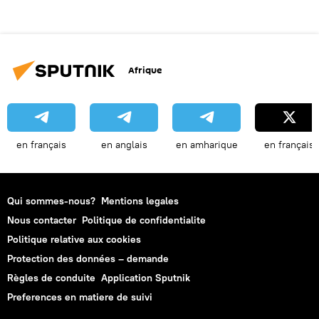
Afrique
en français
en anglais
en amharique
en français
Qui sommes-nous?
Mentions legales
Nous contacter
Politique de confidentialite
Politique relative aux cookies
Protection des données – demande
Règles de conduite
Application Sputnik
Preferences en matiere de suivi