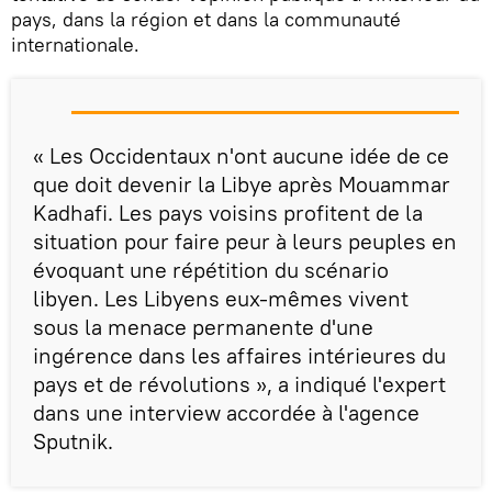
pays, dans la région et dans la communauté
internationale.
« Les Occidentaux n'ont aucune idée de ce
que doit devenir la Libye après Mouammar
Kadhafi. Les pays voisins profitent de la
situation pour faire peur à leurs peuples en
évoquant une répétition du scénario
libyen. Les Libyens eux-mêmes vivent
sous la menace permanente d'une
ingérence dans les affaires intérieures du
pays et de révolutions », a indiqué l'expert
dans une interview accordée à l'agence
Sputnik.