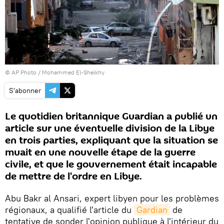
© AP Photo / Mohammed El-Sheikhy
S'abonner
Le quotidien britannique Guardian a publié un
article sur une éventuelle division de la Libye
en trois parties, expliquant que la situation se
muait en une nouvelle étape de la guerre
civile, et que le gouvernement était incapable
de mettre de l'ordre en Libye.
Abu Bakr al Ansari, expert libyen pour les problèmes
régionaux, a qualifié l'article du
Gardian
de
tentative de sonder l'opinion publique à l'intérieur du