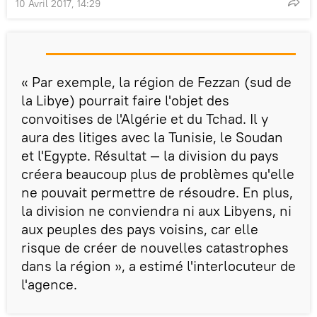
10 Avril 2017, 14:29
« Par exemple, la région de Fezzan (sud de
la Libye) pourrait faire l'objet des
convoitises de l'Algérie et du Tchad. Il y
aura des litiges avec la Tunisie, le Soudan
et l'Egypte. Résultat — la division du pays
créera beaucoup plus de problèmes qu'elle
ne pouvait permettre de résoudre. En plus,
la division ne conviendra ni aux Libyens, ni
aux peuples des pays voisins, car elle
risque de créer de nouvelles catastrophes
dans la région », a estimé l'interlocuteur de
l'agence.