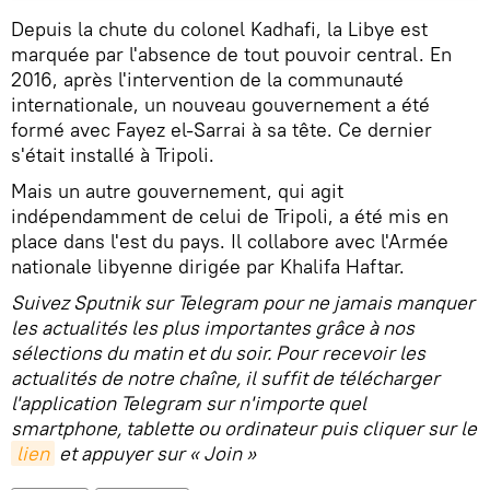
Depuis la chute du colonel Kadhafi, la Libye est
marquée par l'absence de tout pouvoir central. En
2016, après l'intervention de la communauté
internationale, un nouveau gouvernement a été
formé avec Fayez el-Sarrai à sa tête. Ce dernier
s'était installé à Tripoli.
Mais un autre gouvernement, qui agit
indépendamment de celui de Tripoli, a été mis en
place dans l'est du pays. Il collabore avec l'Armée
nationale libyenne dirigée par Khalifa Haftar.
Suivez Sputnik sur Telegram pour ne jamais manquer
les actualités les plus importantes grâce à nos
sélections du matin et du soir. Pour recevoir les
actualités de notre chaîne, il suffit de télécharger
l'application Telegram sur n'importe quel
smartphone, tablette ou ordinateur puis cliquer sur le
lien
et appuyer sur « Join »