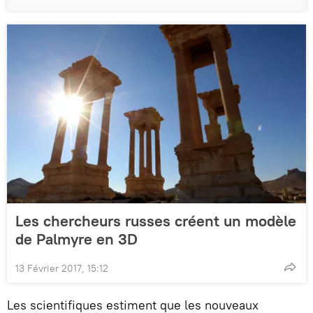
Les chercheurs russes créent un modèle
de Palmyre en 3D
13 Février 2017, 15:12
Les scientifiques estiment que les nouveaux