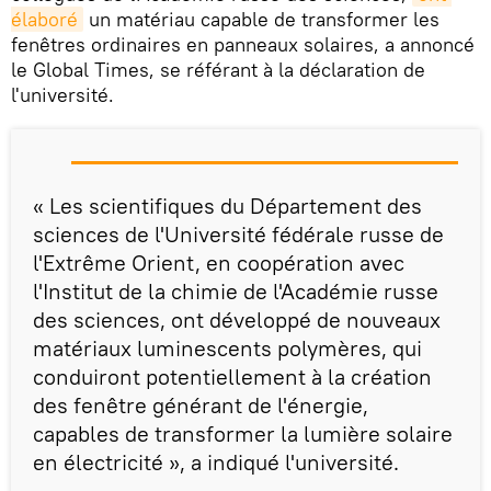
élaboré
un matériau capable de transformer les
fenêtres ordinaires en panneaux solaires, a annoncé
le Global Times, se référant à la déclaration de
l'université.
« Les scientifiques du Département des
sciences de l'Université fédérale russe de
l'Extrême Orient, en coopération avec
l'Institut de la chimie de l'Académie russe
des sciences, ont développé de nouveaux
matériaux luminescents polymères, qui
conduiront potentiellement à la création
des fenêtre générant de l'énergie,
capables de transformer la lumière solaire
en électricité », a indiqué l'université.