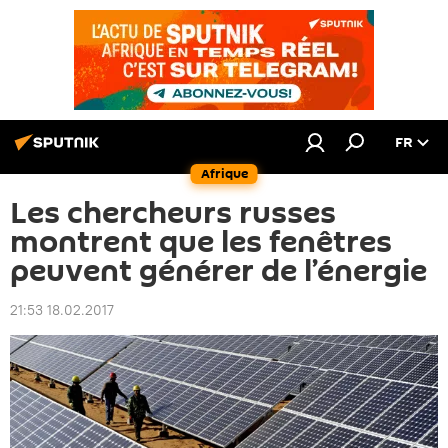
FR
Afrique
Les chercheurs russes
montrent que les fenêtres
peuvent générer de l’énergie
21:53 18.02.2017