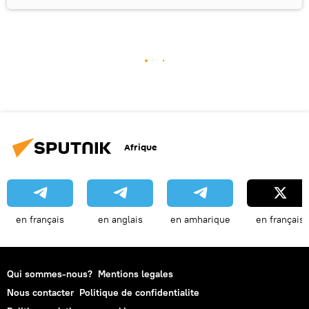
Afrique
en français
en anglais
en amharique
en français
Qui sommes-nous?
Mentions legales
Nous contacter
Politique de confidentialite