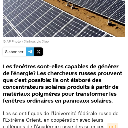
© AP Photo / Xinhua, Liu Xiao
S'abonner
Les fenêtres sont-elles capables de générer
de l’énergie? Les chercheurs russes prouvent
que c'est possible: ils ont élaboré des
concentrateurs solaires produits à partir de
matériaux polymères pour transformer les
fenêtres ordinaires en panneaux solaires.
Les scientifiques de l'Université fédérale russe de
l'Extrême Orient, en coopération avec leurs
collègues de l'Académie russe des sciences,
ont 