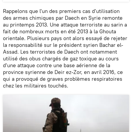
Rappelons que l'un des premiers cas d'utilisation
des armes chimiques par Daech en Syrie remonte
au printemps 2013. Une attaque terroriste au sarin a
fait de nombreux morts en été 2013 à la Ghouta
orientale. Plusieurs pays ont alors essayé de rejeter
la responsabilité sur le président syrien Bachar el-
Assad. Les terroristes de Daech ont notamment
utilisé des obus chargés de gaz toxique au cours
d'une attaque contre une base aérienne de la
province syrienne de Deir ez-Zor, en avril 2016, ce
qui a provoqué de graves problèmes respiratoires
chez les militaires touchés.