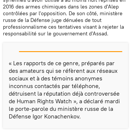
2016 des armes chimiques dans les zones d'Alep
contrôlées par l'opposition. De son côté, ministère
russe de la Défense juge dénuées de tout
professionnalisme ces tentatives visant à rejeter la
responsabilité sur le gouvernement d'Assad.
« Les rapports de ce genre, préparés par
des amateurs qui se réfèrent aux réseaux
sociaux et à des témoins anonymes
inconnus contactés par téléphone,
détruisent la réputation déjà controversée
de Human Rights Watch », a déclaré mardi
le porte-parole du ministère russe de la
Défense Igor Konachenkov.