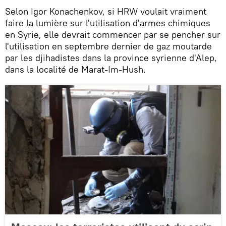
Selon Igor Konachenkov, si HRW voulait vraiment
faire la lumière sur l'utilisation d'armes chimiques
en Syrie, elle devrait commencer par se pencher sur
l'utilisation en septembre dernier de gaz moutarde
par les djihadistes dans la province syrienne d'Alep,
dans la localité de Marat-Im-Hush.