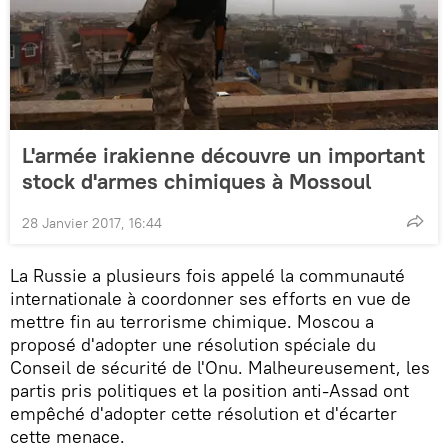
L'armée irakienne découvre un important
stock d'armes chimiques à Mossoul
28 Janvier 2017, 16:44
La Russie a plusieurs fois appelé la communauté
internationale à coordonner ses efforts en vue de
mettre fin au terrorisme chimique. Moscou a
proposé d'adopter une résolution spéciale du
Conseil de sécurité de l'Onu. Malheureusement, les
partis pris politiques et la position anti-Assad ont
empêché d'adopter cette résolution et d'écarter
cette menace.