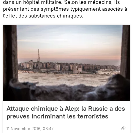
dans un hôpital militaire. Selon les médecins, ils
présentent des symptômes typiquement associés à
l'effet des substances chimiques.
Attaque chimique à Alep: la Russie a des
preuves incriminant les terroristes
11 Novembre 2016, 08:47