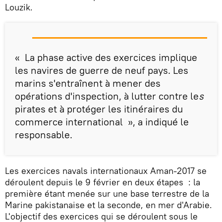
Louzik.
« La phase active des exercices implique
les navires de guerre de neuf pays. Les
marins s'entraînent à mener des
opérations d'inspection, à lutter contre le
s
pirates et à protéger les itinéraires du
commerce international », a indiqué le
responsable.
Les exercices navals internationaux Aman-2017 se
déroulent depuis le 9 février en deux étapes : la
première étant menée sur une base terrestre de la
Marine pakistanaise et la seconde, en mer d'Arabie.
L'objectif des exercices qui se déroulent sous le