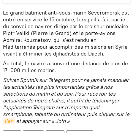
Le grand bâtiment anti-sous-marin Severomorsk est
entré en service le 15 octobre, lorsqu'il a fait partie
du convoi de navires dirigé par le croiseur nucléaire
Piotr Veliki (Pierre le Grand) et le porte-avions
Admiral Kouznetsov, qui s'est rendu en
Méditerranée pour accomplir des missions en Syrie
visant à éliminer les djihadistes de Daech.
Au total, le navire a couvert une distance de plus de
17 000 milles marins.
Suivez Sputnik sur Telegram pour ne jamais manquer
les actualités les plus importantes grâce à nos
sélections du matin et du soir. Pour recevoir les
actualités de notre chaîne, il suffit de télécharger
l'application Telegram sur n'importe quel
smartphone, tablette ou ordinateur puis cliquer sur le
lien
et appuyer sur « Join »