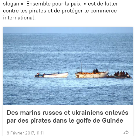
slogan « Ensemble pour la paix » est de lutter
contre les pirates et de protéger le commerce
international.
Des marins russes et ukrainiens enlevés
par des pirates dans le golfe de Guinée
8 Février 2017, 11:11