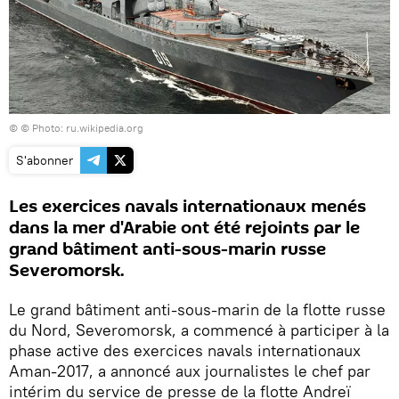
© © Photo: ru.wikipedia.org
S'abonner
Les exercices navals internationaux menés
dans la mer d'Arabie ont été rejoints par le
grand bâtiment anti-sous-marin russe
Severomorsk.
Le grand bâtiment anti-sous-marin de la flotte russe
du Nord, Severomorsk, a commencé à participer à la
phase active des exercices navals internationaux
Aman-2017, a annoncé aux journalistes le chef par
intérim du service de presse de la flotte Andreï