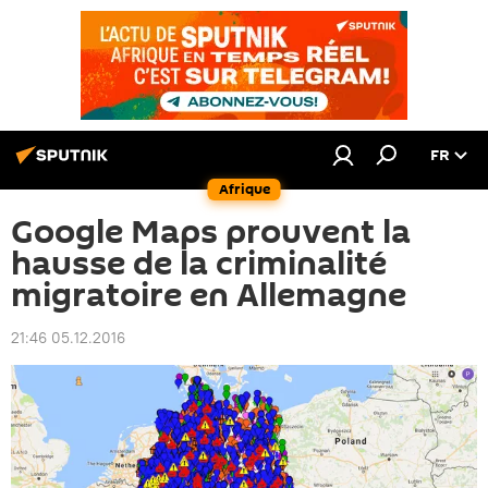
FR
Afrique
Google Maps prouvent la
hausse de la criminalité
migratoire en Allemagne
21:46 05.12.2016