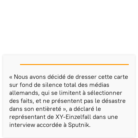
« Nous avons décidé de dresser cette carte
sur fond de silence total des médias
allemands, qui se limitent à sélectionner
des faits, et ne présentent pas le désastre
dans son entièreté », a déclaré le
représentant de XY-Einzelfall dans une
interview accordée à Sputnik.