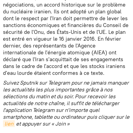
négociations, un accord historique sur le problème
du nucléaire iranien. Ils ont adopté un plan global
dont le respect par l'Iran doit permettre de lever les
sanctions économiques et financières du Conseil de
sécurité de l'Onu, des États-Unis et de l'UE. Le plan
est entré en vigueur le 16 janvier 2016. En février
dernier, des représentants de l'Agence
internationale de l'énergie atomique (AIEA) ont
déclaré que l'Iran s'acquittait de ses engagements
dans le cadre de l'accord et que les stocks iraniens
d'eau lourde étaient conformes à ce texte.
Suivez Sputnik sur Telegram pour ne jamais manquer
les actualités les plus importantes grâce à nos
sélections du matin et du soir. Pour recevoir les
actualités de notre chaîne, il suffit de télécharger
l'application Telegram sur n'importe quel
smartphone, tablette ou ordinateur puis cliquer sur le
lien
et appuyer sur « Join »