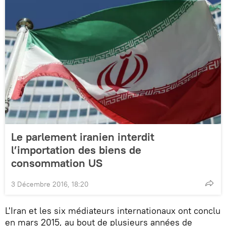
Le parlement iranien interdit
l’importation des biens de
consommation US
3 Décembre 2016, 18:20
L'Iran et les six médiateurs internationaux ont conclu
en mars 2015, au bout de plusieurs années de