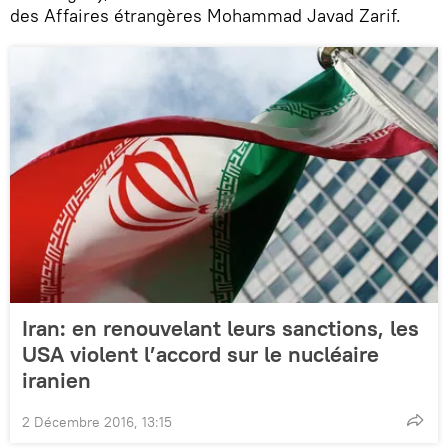
des Affaires étrangères Mohammad Javad Zarif.
Iran: en renouvelant leurs sanctions, les
USA violent l’accord sur le nucléaire
iranien
2 Décembre 2016, 13:15