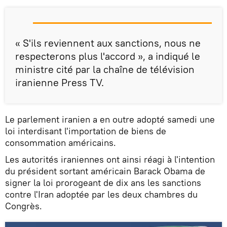
« S'ils reviennent aux sanctions, nous ne
respecterons plus l'accord », a indiqué le
ministre cité par la chaîne de télévision
iranienne Press TV.
Le parlement iranien a en outre adopté samedi une
loi interdisant l'importation de biens de
consommation américains.
Les autorités iraniennes ont ainsi réagi à l'intention
du président sortant américain Barack Obama de
signer la loi prorogeant de dix ans les sanctions
contre l'Iran adoptée par les deux chambres du
Congrès.