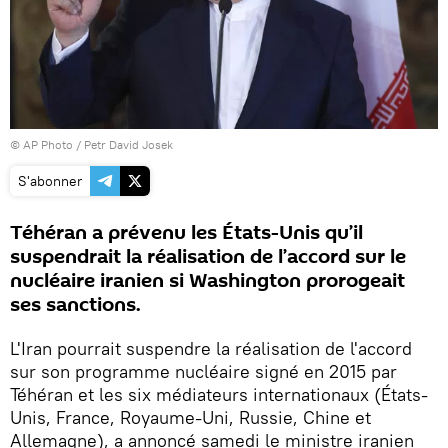
© AP Photo / Petr David Josek
S'abonner
Téhéran a prévenu les États-Unis qu’il
suspendrait la réalisation de l’accord sur le
nucléaire iranien si Washington prorogeait
ses sanctions.
L'Iran pourrait suspendre la réalisation de l'accord
sur son programme nucléaire signé en 2015 par
Téhéran et les six médiateurs internationaux (États-
Unis, France, Royaume-Uni, Russie, Chine et
Allemagne), a annoncé samedi le ministre iranien