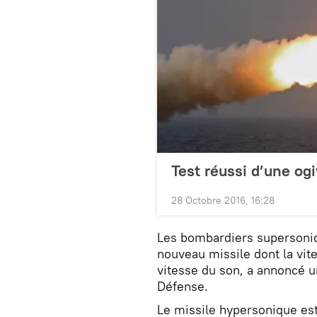
Test réussi d’une og
28 Octobre 2016, 16:28
Les bombardiers supersoniq
nouveau missile dont la vite
vitesse du son, a annoncé u
Défense.
Le missile hypersonique est 