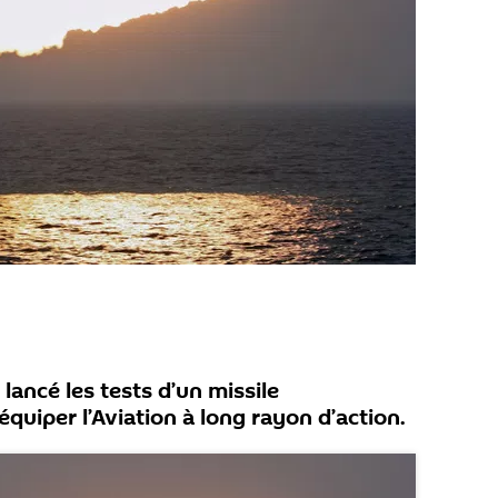
 lancé les tests d’un missile
quiper l’Aviation à long rayon d’action.