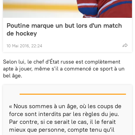
Poutine marque un but lors d'un match
de hockey
10 Mai 2016, 22:24
Selon lui, le chef d'État russe est complètement
apte à jouer, même s'il a commencé ce sport à un
bel âge.
« Nous sommes à un âge, où les coups de
force sont interdits par les règles du jeu.
Par contre, si ce serait le cas, il le ferait
mieux que personne, compte tenu qu'il