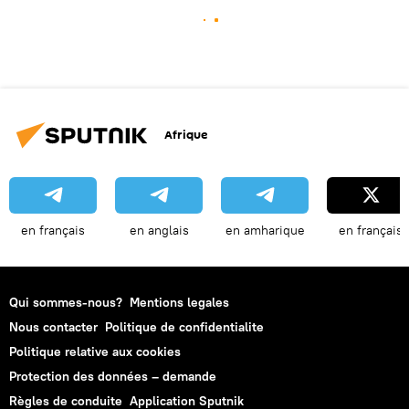
Afrique
en français
en anglais
en amharique
en français
Qui sommes-nous?
Mentions legales
Nous contacter
Politique de confidentialite
Politique relative aux cookies
Protection des données – demande
Règles de conduite
Application Sputnik