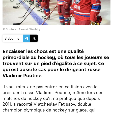
© Sputnik . Aleksei Nikolsky
S'abonner
Encaisser les chocs est une qualité
primordiale au hockey, où tous les joueurs se
trouvent sur un pied d’égalité à ce sujet. Ce
qui est aussi le cas pour le dirigeant russe
Vladimir Poutine.
Il vaut mieux ne pas entrer en collision avec le
président russe Vladimir Poutine, même lors des
matches de hockey qu'il ne pratique que depuis
2011, a raconté Viatcheslav Fetissov, double
champion olympique de hockey sur glace, qui