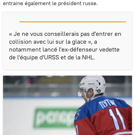
entraine également le président russe.
« Je ne vous conseillerais pas d'entrer en
collision avec lui sur la glace », a
notamment lancé l'ex-défenseur vedette
de l'équipe d'URSS et de la NHL.