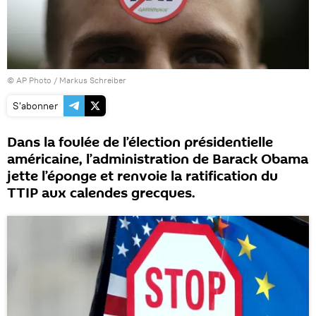
© AP Photo / Markus Schreiber
S'abonner
Dans la foulée de l’élection présidentielle
américaine, l’administration de Barack Obama
jette l’éponge et renvoie la ratification du
TTIP aux calendes grecques.