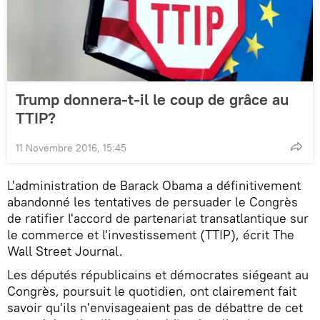
Trump donnera-t-il le coup de grâce au
TTIP?
11 Novembre 2016, 15:45
L'administration de Barack Obama a définitivement
abandonné les tentatives de persuader le Congrès
de ratifier l'accord de partenariat transatlantique sur
le commerce et l'investissement (TTIP), écrit The
Wall Street Journal.
Les députés républicains et démocrates siégeant au
Congrès, poursuit le quotidien, ont clairement fait
savoir qu'ils n'envisageaient pas de débattre de cet