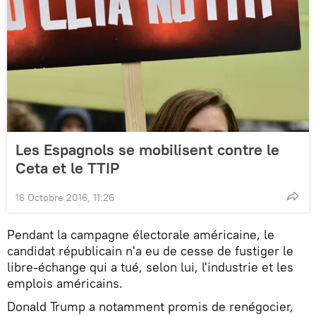
Les Espagnols se mobilisent contre le
Ceta et le TTIP
16 Octobre 2016, 11:26
Pendant la campagne électorale américaine, le
candidat républicain n'a eu de cesse de fustiger le
libre-échange qui a tué, selon lui, l'industrie et les
emplois américains.
Donald Trump a notamment promis de renégocier,