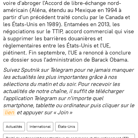
voire d'abroger l'Accord de libre-échange nord-
américain (Aléna, étendu au Mexique en 1994 à
partir d'un précédent traité conclu par le Canada et
les États-Unis en 1989). Entamées en 2013, les
négociations sur le TTIP, accord commercial qui vise
à supprimer les barrières douanières et
règlementaires entre les États-Unis et l'UE,
piétinent. Fin septembre, l'UE a renoncé à conclure
ce dossier sous l'administration de Barack Obama.
Suivez Sputnik sur Telegram pour ne jamais manquer
les actualités les plus importantes grâce à nos
sélections du matin et du soir. Pour recevoir les
actualités de notre chaîne, il suffit de télécharger
l'application Telegram sur n'importe quel
smartphone, tablette ou ordinateur puis cliquer sur le
lien
et appuyer sur « Join »
Actualités
International
États-Unis