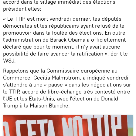
accord dans le sillage immédiat des élections
présidentielles:
« Le TTIP est mort vendredi dernier, les députés
démocrates et les républicains ayant refusé de le
promouvoir dans la foulée des élections. En outre,
l'administration de Barack Obama a officiellement
déclaré que pour le moment, il n'y avait aucune
possibilité de faire avancer la ratification », écrit le
WSJ.
Rappelons que la Commissaire européenne au
Commerce, Cecilia Malmström, a indiqué vendredi
s'attendre à une « pause » dans les négociations sur
le TTIP, accord de libre-échange très contesté entre
l'UE et les États-Unis, avec l'élection de Donald
Trump à la Maison Blanche.