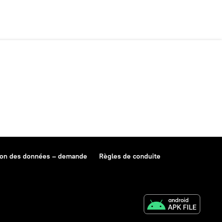
ion des données – demande
Règles de conduite