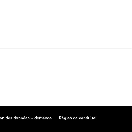
ion des données – demande
Règles de conduite