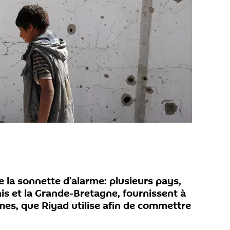
 la sonnette d’alarme: plusieurs pays,
s et la Grande-Bretagne, fournissent à
mes, que Riyad utilise afin de commettre