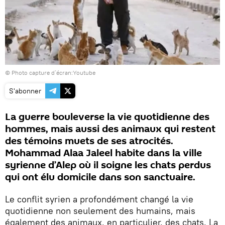
© Photo
capture d`écran:Youtube
S'abonner
La guerre bouleverse la vie quotidienne des
hommes, mais aussi des animaux qui restent
des témoins muets de ses atrocités.
Mohammad Alaa Jaleel habite dans la ville
syrienne d’Alep où il soigne les chats perdus
qui ont élu domicile dans son sanctuaire.
Le conflit syrien a profondément changé la vie
quotidienne non seulement des humains, mais
également des animaux, en particulier, des chats. La