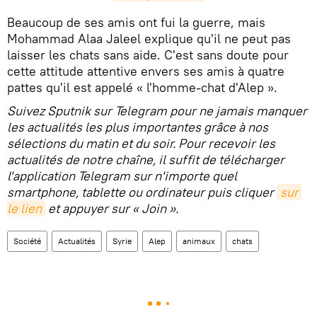
​Beaucoup de ses amis ont fui la guerre, mais
Mohammad Alaa Jaleel explique qu'il ne peut pas
laisser les chats sans aide. C'est sans doute pour
cette attitude attentive envers ses amis à quatre
pattes qu'il est appelé « l'homme-chat d'Alep ».
Suivez Sputnik sur Telegram pour ne jamais manquer
les actualités les plus importantes grâce à nos
sélections du matin et du soir. Pour recevoir les
actualités de notre chaîne, il suffit de télécharger
l'application Telegram sur n'importe quel
smartphone, tablette ou ordinateur puis cliquer
sur 
le lien
et appuyer sur « Join ».
Société
Actualités
Syrie
Alep
animaux
chats