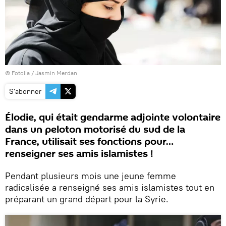
©
Fotolia
/ Jasmin Merdan
S'abonner
Élodie, qui était gendarme adjointe volontaire
dans un peloton motorisé du sud de la
France, utilisait ses fonctions pour…
renseigner ses amis islamistes !
Pendant plusieurs mois une jeune femme
radicalisée a renseigné ses amis islamistes tout en
préparant un grand départ pour la Syrie.