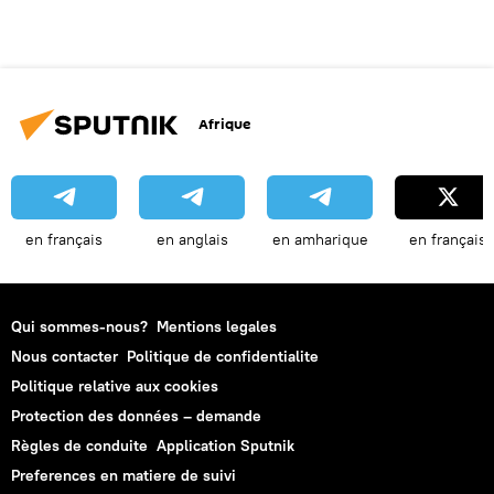
Afrique
en français
en anglais
en amharique
en français
Qui sommes-nous?
Mentions legales
Nous contacter
Politique de confidentialite
Politique relative aux cookies
Protection des données – demande
Règles de conduite
Application Sputnik
Preferences en matiere de suivi