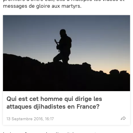
messages de gloire aux martyrs.
Qui est cet homme qui dirige les
attaques djihadistes en France?
13 Septembre 2016, 16:17