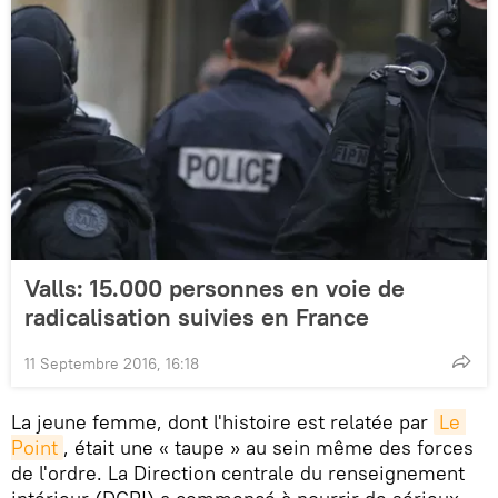
Valls: 15.000 personnes en voie de
radicalisation suivies en France
11 Septembre 2016, 16:18
La jeune femme, dont l'histoire est relatée par
Le 
Point
, était une « taupe » au sein même des forces
de l'ordre. La Direction centrale du renseignement