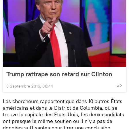
Trump rattrape son retard sur Clinton
3 Septembre 2016, 08:44
Les chercheurs rapportent que dans 10 autres États
américains et dans le District de Columbia, où se
trouve la capitale des Etats-Unis, les deux candidats
ont presque le même soutien ou il n'y a pas de
données suffisantes pour tirer une conclusion