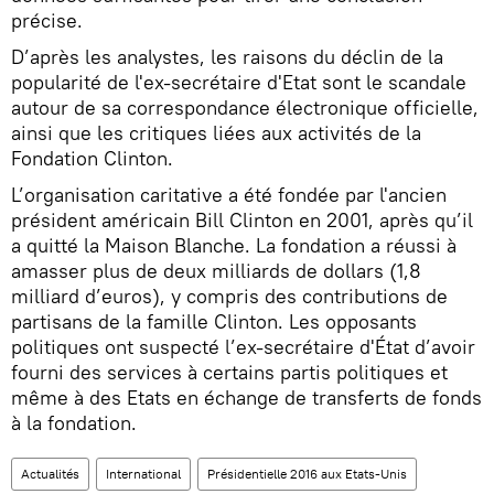
précise.
D’après les analystes, les raisons du déclin de la
popularité de l'ex-secrétaire d'Etat sont le scandale
autour de sa correspondance électronique officielle,
ainsi que les critiques liées aux activités de la
Fondation Clinton.
L’organisation caritative a été fondée par l'ancien
président américain Bill Clinton en 2001, après qu’il
a quitté la Maison Blanche. La fondation a réussi à
amasser plus de deux milliards de dollars (1,8
milliard d’euros), y compris des contributions de
partisans de la famille Clinton. Les opposants
politiques ont suspecté l’ex-secrétaire d'État d’avoir
fourni des services à certains partis politiques et
même à des Etats en échange de transferts de fonds
à la fondation.
Actualités
International
Présidentielle 2016 aux Etats-Unis