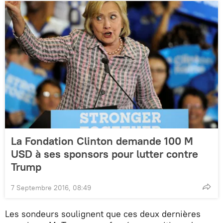
La Fondation Clinton demande 100 M
USD à ses sponsors pour lutter contre
Trump
7 Septembre 2016, 08:49
Les sondeurs soulignent que ces deux dernières