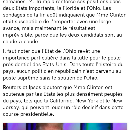
semaines, M. Trump a renforcé ses positions dans
deux Etats importants, la Floride et l'Ohio. Les
sondages de la fin août indiquaient que Mme Clinton
était susceptible de l’emporter avec une large
avance, mais maintenant le résultat est
imprévisible, parce que les deux candidats sont au
coude-à-coude.
Il faut noter que l’Etat de l’Ohio revêt une
importance particulière dans la lutte pour le poste
présidentiel des Etats-Unis. Dans toute l'histoire du
pays, aucun politicien républicain n'est parvenu au
poste suprême sans le soutien de l'Ohio.
Reuters et Ipsos ajoutent que Mme Clinton est
soutenue par les Etats les plus densément peuplés
du pays, tels que la Californie, New York et le New
Jersey, qui peuvent jouer un rôle décisif dans cette
course présidentielle.