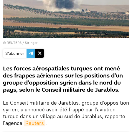
©
REUTERS
/ Stringer
S'abonner
Les forces aérospatiales turques ont mené
des frappes aériennes sur les positions d'un
groupe d'opposition syrien dans le nord du
pays, selon le Conseil militaire de Jarablus.
Le Conseil militaire de Jarablus, groupe d'opposition
syrien, a annoncé avoir été frappé par l'aviation
turque dans un village au sud de Jarablus, rapporte
l'agence
Reuters
.