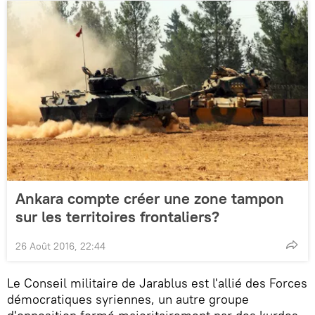
Ankara compte créer une zone tampon
sur les territoires frontaliers?
26 Août 2016, 22:44
Le Conseil militaire de Jarablus est l'allié des Forces
démocratiques syriennes, un autre groupe