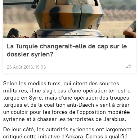
La Turquie changerait-elle de cap sur le
dossier syrien?
26 Août 2016, 19:06
Selon les médias turcs, qui citent des sources
militaires, il ne s'agit pas d'une opération terrestre
turque en Syrie, mais d'une opération des troupes
turques et de la coalition anti-Daech visant à créer
un couloir pour les forces de l'opposition modérée
syrienne et à chasser les terroristes de Jarablus.
De leur côté, les autorités syriennes ont largement
critiqué cette initiative d'Ankara. Damas a qualifié