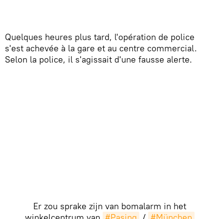
Quelques heures plus tard, l'opération de police
s'est achevée à la gare et au centre commercial.
Selon la police, il s'agissait d'une fausse alerte.
Er zou sprake zijn van bomalarm in het
winkelcentrum van
#Pasing
/
#München