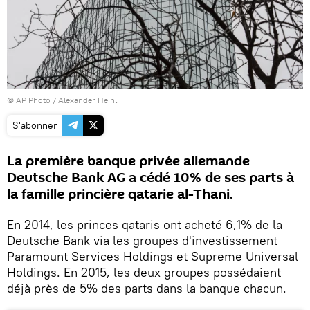
© AP Photo / Alexander Heinl
S'abonner
La première banque privée allemande
Deutsche Bank AG a cédé 10% de ses parts à
la famille princière qatarie al-Thani.
En 2014, les princes qataris ont acheté 6,1% de la
Deutsche Bank via les groupes d'investissement
Paramount Services Holdings et Supreme Universal
Holdings. En 2015, les deux groupes possédaient
déjà près de 5% des parts dans la banque chacun.