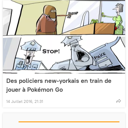
Des policiers new-yorkais en train de
jouer à Pokémon Go
14 Juillet 2016, 21:31