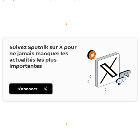
Suivez Sputnik sur
X
pour
ne jamais manquer les
actualités les plus
importantes
S’abonner