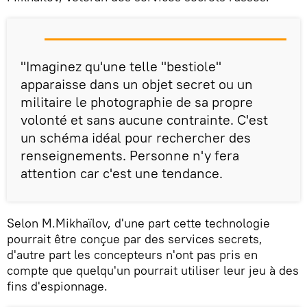
"Imaginez qu'une telle "bestiole"
apparaisse dans un objet secret ou un
militaire le photographie de sa propre
volonté et sans aucune contrainte. C'est
un schéma idéal pour rechercher des
renseignements. Personne n'y fera
attention car c'est une tendance.
Selon M.Mikhaïlov, d'une part cette technologie
pourrait être conçue par des services secrets,
d'autre part les concepteurs n'ont pas pris en
compte que quelqu'un pourrait utiliser leur jeu à des
fins d'espionnage.